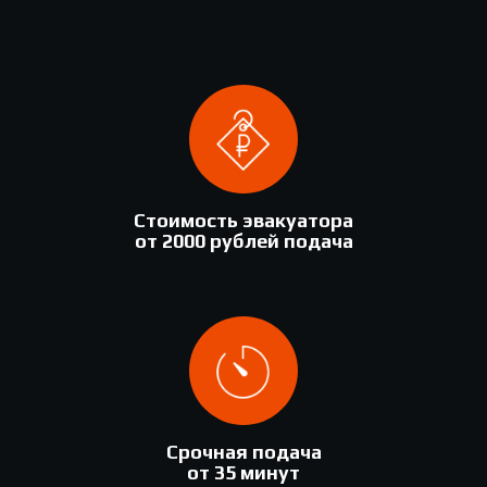
Стоимость эвакуатора
от 2000 рублей подача
Срочная подача
от 35 минут