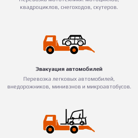
квадроциклов, снегоходов, скутеров.
Эвакуация автомобилей
Перевозка легковых автомобилей,
внедорожников, минивэнов и микроавтобусов.