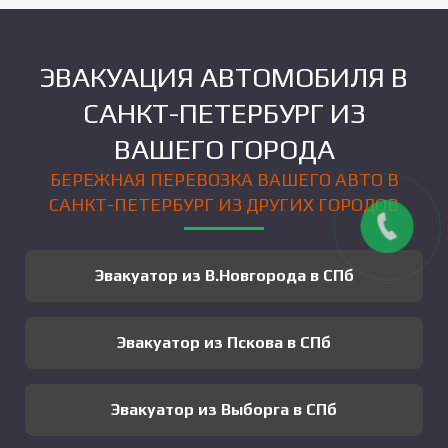
ЭВАКУАЦИЯ АВТОМОБИЛЯ В
САНКТ-ПЕТЕРБУРГ ИЗ
ВАШЕГО ГОРОДА
БЕРЕЖНАЯ ПЕРЕВОЗКА ВАШЕГО АВТО В
САНКТ-ПЕТЕРБУРГ ИЗ ДРУГИХ ГОРОДОВ
Эвакуатор из В.Новгорода в СПб
Эвакуатор из Пскова в СПб
Эвакуатор из Выборга в СПб