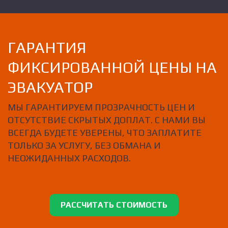
ГАРАНТИЯ
ФИКСИРОВАННОЙ ЦЕНЫ НА
ЭВАКУАТОР
МЫ ГАРАНТИРУЕМ ПРОЗРАЧНОСТЬ ЦЕН И
ОТСУТСТВИЕ СКРЫТЫХ ДОПЛАТ. С НАМИ ВЫ
ВСЕГДА БУДЕТЕ УВЕРЕНЫ, ЧТО ЗАПЛАТИТЕ
ТОЛЬКО ЗА УСЛУГУ, БЕЗ ОБМАНА И
НЕОЖИДАННЫХ РАСХОДОВ.
РАССЧИТАТЬ СТОИМОСТЬ