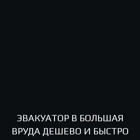
ЭВАКУАТОР В БОЛЬШАЯ
ВРУДА ДЕШЕВО И БЫСТРО