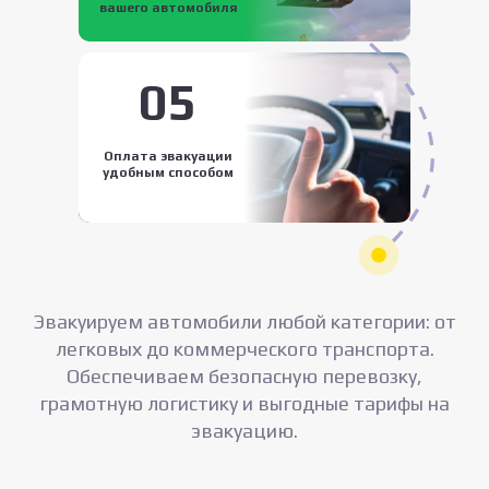
вашего автомобиля
05
Оплата эвакуации
удобным способом
Эвакуируем автомобили любой категории: от
легковых до коммерческого транспорта.
Обеспечиваем безопасную перевозку,
грамотную логистику и выгодные тарифы на
эвакуацию.