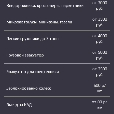
от 3000
Внедорожники, кроссоверы, паркетники
руб.
от 3500
Микроавтобусы, минивэны, газели
руб.
от 4000
Легкие грузовики до 3 тонн
руб.
от 5000
Грузовой эвакуатор
руб.
от 3500
Эвакуатор для спецтехники
руб.
500 р/
Заблокированно колесо
шт.
от 80 р/
Выезд за КАД
км