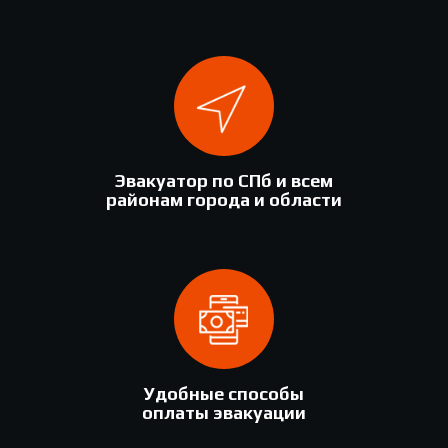
Эвакуатор по СПб и всем
районам города и области
Удобные способы
оплаты эвакуации