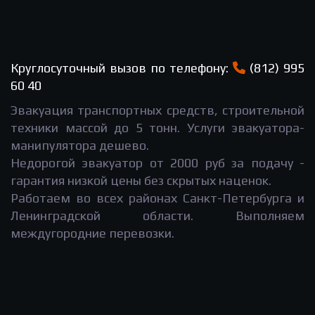
Круглосуточный вызов по телефону:
(812) 995
60 40
Эвакуация транспортных средств, строительной
техники массой до 5 тонн. Услуги эвакуатора-
манипулятора дешево.
Недорогой эвакуатор от 2000 руб за подачу -
гарантия низкой цены без скрытых наценок.
Работаем во всех районах Санкт-Петербурга и
Ленинградской области. Выполняем
междугородние перевозки.