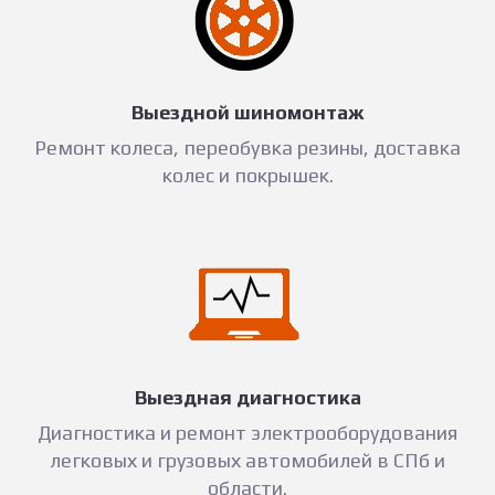
Выездной шиномонтаж
Ремонт колеса, переобувка резины, доставка
колес и покрышек.
Выездная диагностика
Диагностика и ремонт электрооборудования
легковых и грузовых автомобилей в СПб и
области.