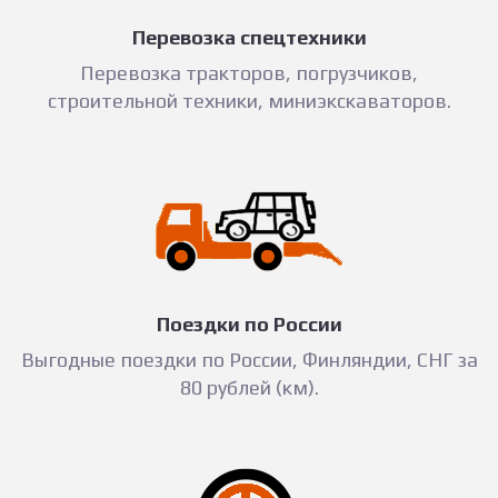
Перевозка спецтехники
Перевозка тракторов, погрузчиков,
строительной техники, миниэкскаваторов.
Поездки по России
Выгодные поездки по России, Финляндии, СНГ за
80 рублей (км).