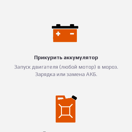
Прикурить аккумулятор
Запуск двигателя (любой мотор) в мороз.
Зарядка или замена АКБ.