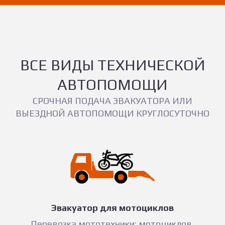
ВСЕ ВИДЫ ТЕХНИЧЕСКОЙ
АВТОПОМОЩИ
СРОЧНАЯ ПОДАЧА ЭВАКУАТОРА ИЛИ
ВЫЕЗДНОЙ АВТОПОМОЩИ КРУГЛОСУТОЧНО
Эвакуатор для мотоциклов
Перевозка мототехники: мотоциклов,