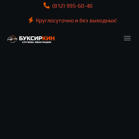
(812) 995-60-40
Круглосуточно и без выходных!