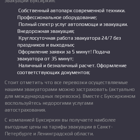
эвакуации Буксиркин:
Собственный автопарк современной техники.
Профессиональное оборудование;
Полный спектр услуг автопомощи и эвакуации.
Внедорожная эвакуация;
Круглосуточная работа эвакуатора 24/7 без
праздников и выходных;
Оформление заявки за 5 минут! Подача
эвакуатора от 35 минут;
Наличный и безналичный расчет. Оформление
соответствующих документов;
Стоит отметить что все перевозки осуществляемые
нашими эвакуаторами можно застраховать (актуально
для международных перевозок). Вместе с Буксиркином
воспользуйтесь недорогими услугами
автострахования.
С компанией Буксиркин вы получаете наиболее
выгодные цены на тарифы эвакуации в Санкт-
Петербурге и Ленинградской области.