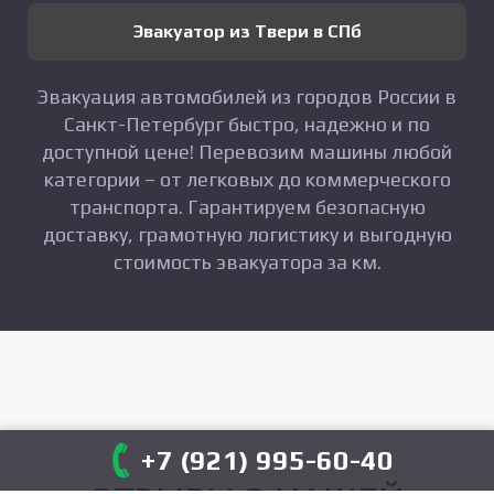
Эвакуатор из Твери в СПб
Эвакуация автомобилей из городов России в
Санкт-Петербург быстро, надежно и по
доступной цене! Перевозим машины любой
категории – от легковых до коммерческого
транспорта. Гарантируем безопасную
доставку, грамотную логистику и выгодную
стоимость эвакуатора за км.
+7 (921) 995-60-40