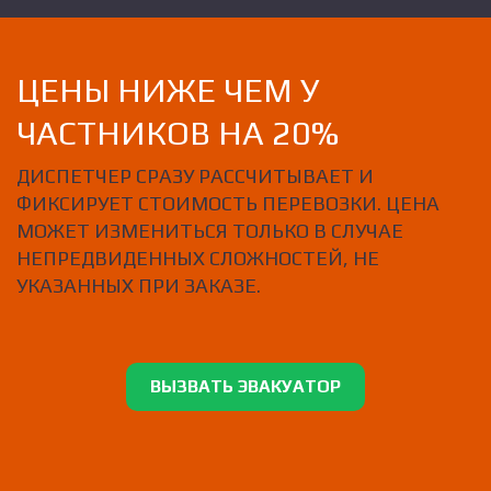
ЦЕНЫ НИЖЕ ЧЕМ У
ЧАСТНИКОВ НА 20%
ДИСПЕТЧЕР СРАЗУ РАССЧИТЫВАЕТ И
ФИКСИРУЕТ СТОИМОСТЬ ПЕРЕВОЗКИ. ЦЕНА
МОЖЕТ ИЗМЕНИТЬСЯ ТОЛЬКО В СЛУЧАЕ
НЕПРЕДВИДЕННЫХ СЛОЖНОСТЕЙ, НЕ
УКАЗАННЫХ ПРИ ЗАКАЗЕ.
ВЫЗВАТЬ ЭВАКУАТОР