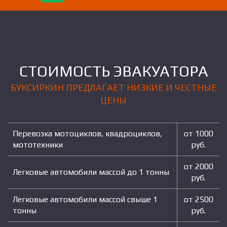
СТОИМОСТЬ ЭВАКУАТОРА
БУКСИРКИН ПРЕДЛАГАЕТ НИЗКИЕ И ЧЕСТНЫЕ
ЦЕНЫ
Перевозка мотоциклов, квадроциклов,
от 1000
мототехники
руб.
от 2000
Легковые автомобили массой до 1 тонны
руб.
Легковые автомобили массой свыше 1
от 2500
тонны
руб.