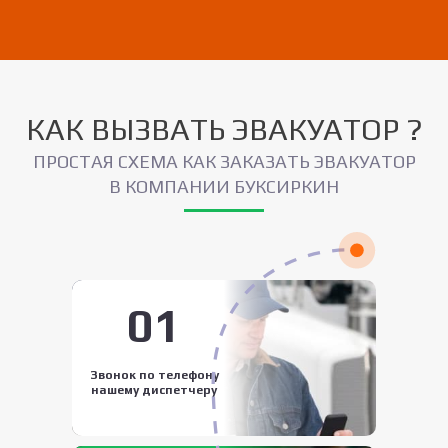
КАК ВЫЗВАТЬ ЭВАКУАТОР ?
ПРОСТАЯ СХЕМА КАК ЗАКАЗАТЬ ЭВАКУАТОР
В КОМПАНИИ БУКСИРКИН
01
Звонок по телефону
нашему диспетчеру