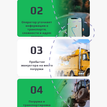
02
Оператор уточняет
информацию о
транспорте,
сложности и адрес
подачи
03
Прибытие
эвакуатора на место
погрузки
04
Погрузка и
транспортировка