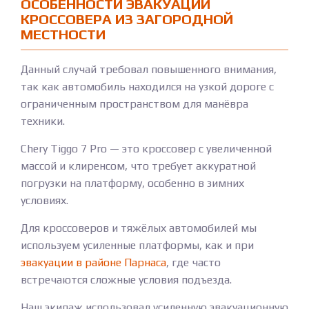
ОСОБЕННОСТИ ЭВАКУАЦИИ
КРОССОВЕРА ИЗ ЗАГОРОДНОЙ
МЕСТНОСТИ
Данный случай требовал повышенного внимания,
так как автомобиль находился на узкой дороге с
ограниченным пространством для манёвра
техники.
Chery Tiggo 7 Pro — это кроссовер с увеличенной
массой и клиренсом, что требует аккуратной
погрузки на платформу, особенно в зимних
условиях.
Для кроссоверов и тяжёлых автомобилей мы
используем усиленные платформы, как и при
эвакуации в районе Парнаса
, где часто
встречаются сложные условия подъезда.
Наш экипаж использовал усиленную эвакуационную