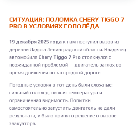
СИТУАЦИЯ: ПОЛОМКА CHERY TIGGO 7
PRO В УСЛОВИЯХ ГОЛОЛЁДА
19 декабря 2025 года
к нам поступил вызов из
деревни Ладога Ленинградской области. Владелец
автомобиля
Chery Tiggo 7 Pro
столкнулся с
неожиданной проблемой — двигатель заглох во
время движения по загородной дороге.
Погодные условия в тот день были сложные:
сильный гололёд, низкая температура и
ограниченная видимость. Попытки
самостоятельно запустить двигатель не дали
результата, и было принято решение о вызове
эвакуатора.