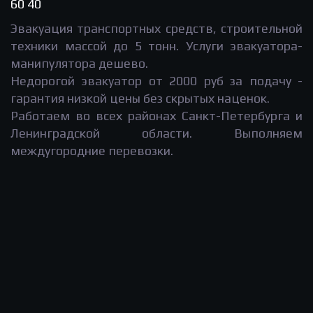
60 40
Эвакуация транспортных средств, строительной
техники массой до 5 тонн. Услуги эвакуатора-
манипулятора дешево.
Недорогой эвакуатор от 2000 руб за подачу -
гарантия низкой цены без скрытых наценок.
Работаем во всех районах Санкт-Петербурга и
Ленинградской области. Выполняем
междугородние перевозки.