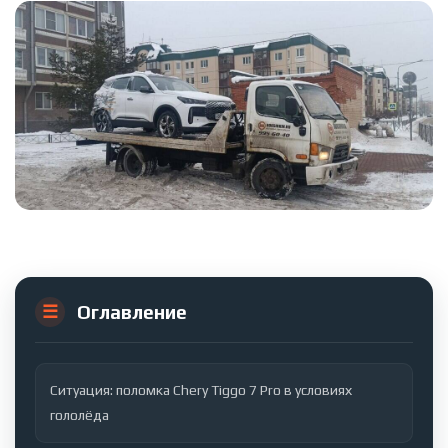
Оглавление
Ситуация: поломка Chery Tiggo 7 Pro в условиях
гололёда