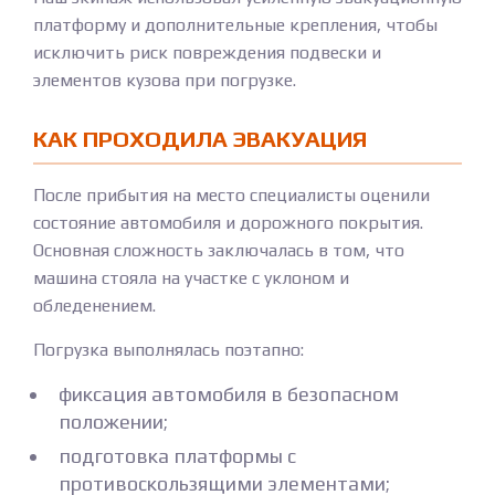
платформу и дополнительные крепления, чтобы
исключить риск повреждения подвески и
элементов кузова при погрузке.
КАК ПРОХОДИЛА ЭВАКУАЦИЯ
После прибытия на место специалисты оценили
состояние автомобиля и дорожного покрытия.
Основная сложность заключалась в том, что
машина стояла на участке с уклоном и
обледенением.
Погрузка выполнялась поэтапно:
фиксация автомобиля в безопасном
положении;
подготовка платформы с
противоскользящими элементами;