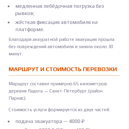
медленная лебёдочная погрузка без
рывков;
жёсткая фиксация автомобиля на
платформе.
Благодаря аккуратной работе эвакуация прошла
без повреждений автомобиля и заняла около 30
минут.
МАРШРУТ И СТОИМОСТЬ ПЕРЕВОЗКИ
Маршрут составил примерно 65 километров:
деревня Ладога → Санкт-Петербург (район
Парнас).
Стоимость услуги формируется из двух частей:
подача эвакуатора — 4000 ₽