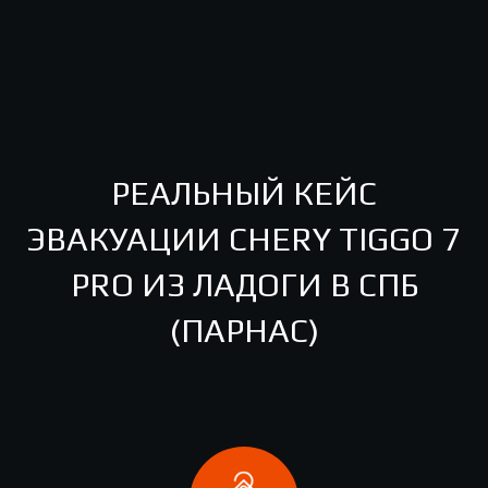
РЕАЛЬНЫЙ КЕЙС
ЭВАКУАЦИИ CHERY TIGGO 7
PRO ИЗ ЛАДОГИ В СПБ
(ПАРНАС)