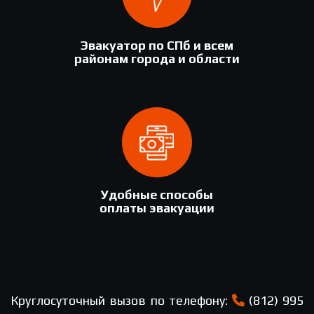
Эвакуатор по СПб и всем
районам города и области
Удобные способы
оплаты эвакуации
Круглосуточный вызов по телефону:
(812) 995