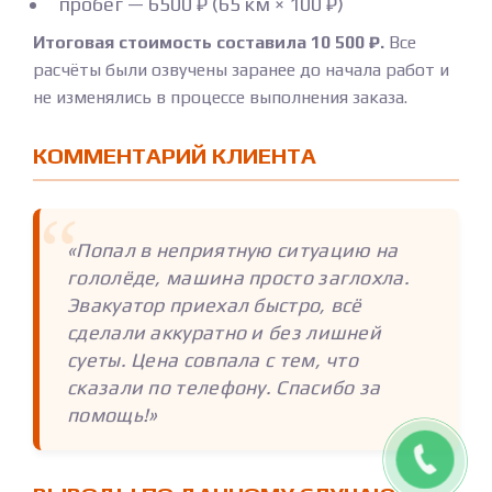
пробег — 6500 ₽ (65 км × 100 ₽)
Итоговая стоимость составила 10 500 ₽.
Все
расчёты были озвучены заранее до начала работ и
не изменялись в процессе выполнения заказа.
КОММЕНТАРИЙ КЛИЕНТА
«Попал в неприятную ситуацию на
гололёде, машина просто заглохла.
Эвакуатор приехал быстро, всё
сделали аккуратно и без лишней
суеты. Цена совпала с тем, что
сказали по телефону. Спасибо за
помощь!»