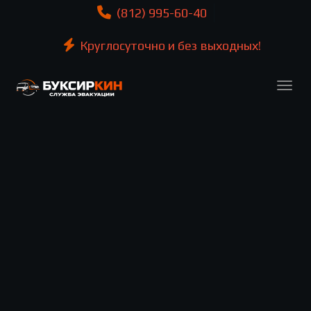
(812) 995-60-40
Круглосуточно и без выходных!