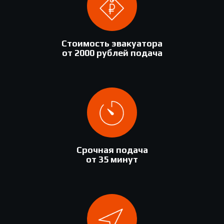
Стоимость эвакуатора
от 2000 рублей подача
Срочная подача
от 35 минут