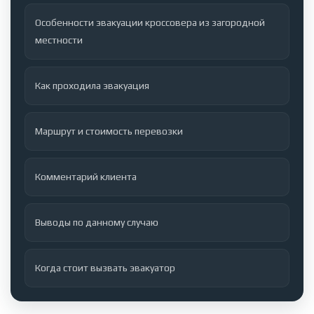
Особенности эвакуации кроссовера из загородной
местности
Как проходила эвакуация
Маршрут и стоимость перевозки
Комментарий клиента
Выводы по данному случаю
Когда стоит вызвать эвакуатор