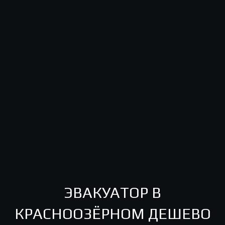
ЭВАКУАТОР В
КРАСНООЗЁРНОМ ДЕШЕВО