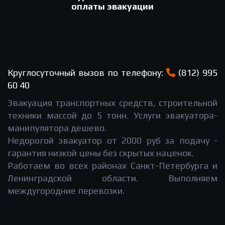
оплаты эвакуации
Круглосуточный вызов по телефону:
(812) 995
60 40
Эвакуация транспортных средств, строительной
техники массой до 5 тонн. Услуги эвакуатора-
манипулятора дешево.
Недорогой эвакуатор от 2000 руб за подачу -
гарантия низкой цены без скрытых наценок.
Работаем во всех районах Санкт-Петербурга и
Ленинградской области. Выполняем
междугородние перевозки.