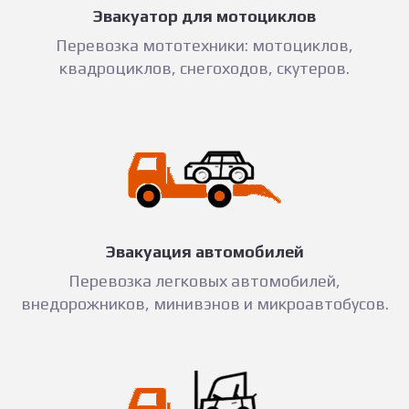
Эвакуатор для мотоциклов
Перевозка мототехники: мотоциклов,
квадроциклов, снегоходов, скутеров.
Эвакуация автомобилей
Перевозка легковых автомобилей,
внедорожников, минивэнов и микроавтобусов.