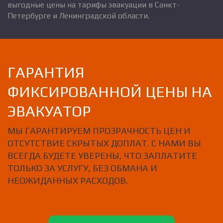
выгодные цены на тарифы эвакуации в Санкт-
Петербурге и Ленинградской области.
ГАРАНТИЯ
ФИКСИРОВАННОЙ ЦЕНЫ НА
ЭВАКУАТОР
МЫ ГАРАНТИРУЕМ ПРОЗРАЧНОСТЬ ЦЕН И
ОТСУТСТВИЕ СКРЫТЫХ ДОПЛАТ. С НАМИ ВЫ
ВСЕГДА БУДЕТЕ УВЕРЕНЫ, ЧТО ЗАПЛАТИТЕ
ТОЛЬКО ЗА УСЛУГУ, БЕЗ ОБМАНА И
НЕОЖИДАННЫХ РАСХОДОВ.