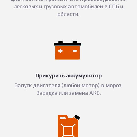
легковых и грузовых автомобилей в СПб и
области.
Прикурить аккумулятор
Запуск двигателя (любой мотор) в мороз.
Зарядка или замена АКБ.