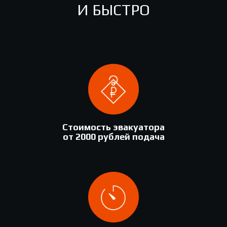
И БЫСТРО
Стоимость эвакуатора
от 2000 рублей подача