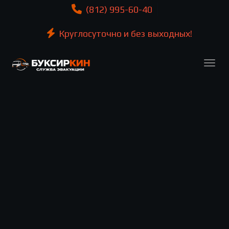
(812) 995-60-40
Круглосуточно и без выходных!