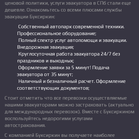
ценовой политики, услуги эвакуатора в СПб стали еще
дешевле. Ознакомьтесь со всеми плюсами службы
эвакуации Буксиркин:
Собственный автопарк современной техники.
Профессиональное оборудование;
Полный спектр услуг автопомощи и эвакуации.
Внедорожная эвакуация;
Круглосуточная работа эвакуатора 24/7 без
праздников и выходных;
Оформление заявки за 5 минут! Подача
эвакуатора от 35 минут;
Наличный и безналичный расчет. Оформление
соответствующих документов;
Стоит отметить что все перевозки осуществляемые
нашими эвакуаторами можно застраховать (актуально
для международных перевозок). Вместе с Буксиркином
воспользуйтесь недорогими услугами
автострахования.
С компанией Буксиркин вы получаете наиболее