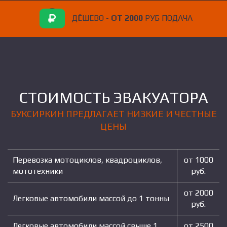
ДЁШЕВО -
ОТ 2000
РУБ ПОДАЧА
СТОИМОСТЬ ЭВАКУАТОРА
БУКСИРКИН ПРЕДЛАГАЕТ НИЗКИЕ И ЧЕСТНЫЕ
ЦЕНЫ
Перевозка мотоциклов, квадроциклов,
от 1000
мототехники
руб.
от 2000
Легковые автомобили массой до 1 тонны
руб.
Легковые автомобили массой свыше 1
от 2500