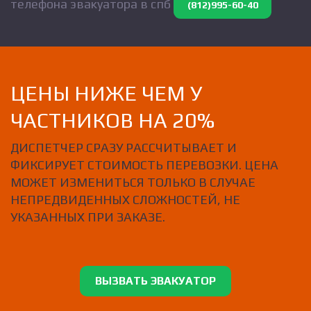
телефона эвакуатора в спб
(812)995-60-40
ЦЕНЫ НИЖЕ ЧЕМ У
ЧАСТНИКОВ НА 20%
ДИСПЕТЧЕР СРАЗУ РАССЧИТЫВАЕТ И
ФИКСИРУЕТ СТОИМОСТЬ ПЕРЕВОЗКИ. ЦЕНА
МОЖЕТ ИЗМЕНИТЬСЯ ТОЛЬКО В СЛУЧАЕ
НЕПРЕДВИДЕННЫХ СЛОЖНОСТЕЙ, НЕ
УКАЗАННЫХ ПРИ ЗАКАЗЕ.
ВЫЗВАТЬ ЭВАКУАТОР