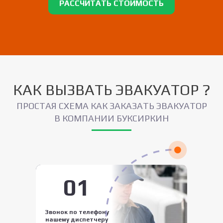
РАССЧИТАТЬ СТОИМОСТЬ
КАК ВЫЗВАТЬ ЭВАКУАТОР ?
ПРОСТАЯ СХЕМА КАК ЗАКАЗАТЬ ЭВАКУАТОР
В КОМПАНИИ БУКСИРКИН
01
Звонок по телефону
нашему диспетчеру