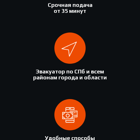
Срочная подача
от 35 минут
Эвакуатор по СПб и всем
районам города и области
Удобные способы