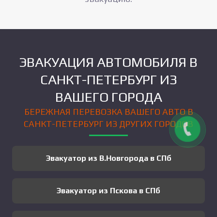
ЭВАКУАЦИЯ АВТОМОБИЛЯ В
САНКТ-ПЕТЕРБУРГ ИЗ
ВАШЕГО ГОРОДА
БЕРЕЖНАЯ ПЕРЕВОЗКА ВАШЕГО АВТО В
САНКТ-ПЕТЕРБУРГ ИЗ ДРУГИХ ГОРОДОВ
Эвакуатор из В.Новгорода в СПб
Эвакуатор из Пскова в СПб