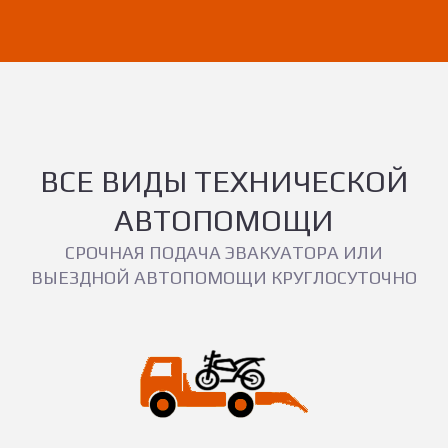
ВСЕ ВИДЫ ТЕХНИЧЕСКОЙ
АВТОПОМОЩИ
СРОЧНАЯ ПОДАЧА ЭВАКУАТОРА ИЛИ
ВЫЕЗДНОЙ АВТОПОМОЩИ КРУГЛОСУТОЧНО