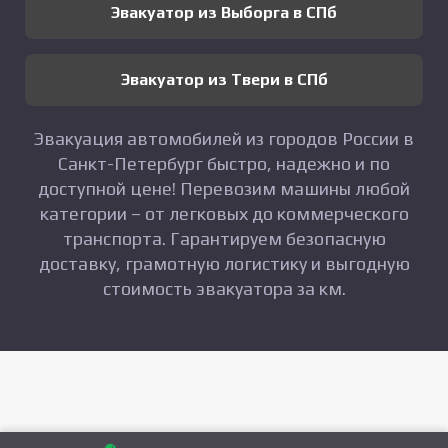
Эвакуатор из Выборга в СПб
Эвакуатор из Твери в СПб
Эвакуация автомобилей из городов России в
Санкт-Петербург быстро, надежно и по
доступной цене! Перевозим машины любой
категории – от легковых до коммерческого
транспорта. Гарантируем безопасную
доставку, грамотную логистику и выгодную
стоимость эвакуатора за км.