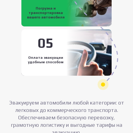
Погрузка и
транспортировка
вашего автомобиля
05
Оплата эвакуации
удобным способом
Эвакуируем автомобили любой категории: от
легковых до коммерческого транспорта.
Обеспечиваем безопасную перевозку,
грамотную логистику и выгодные тарифы на
эвакуацию.