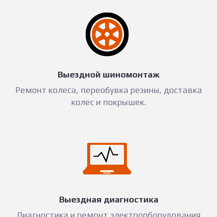
Выездной шиномонтаж
Ремонт колеса, переобувка резины, доставка
колес и покрышек.
Выездная диагностика
Диагностика и ремонт электрооборудования