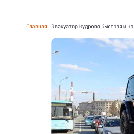
Главная
| Эвакуатор Кудрово быстрая и н