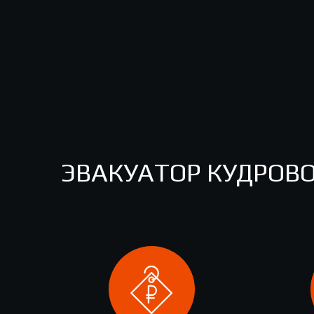
ЭВАКУАТОР КУДРОВО