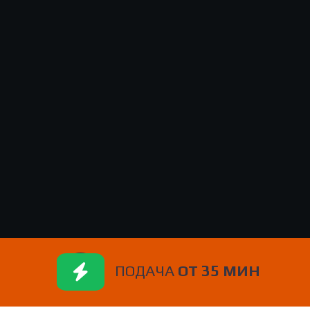
ПОДАЧА
ОТ 35 МИН