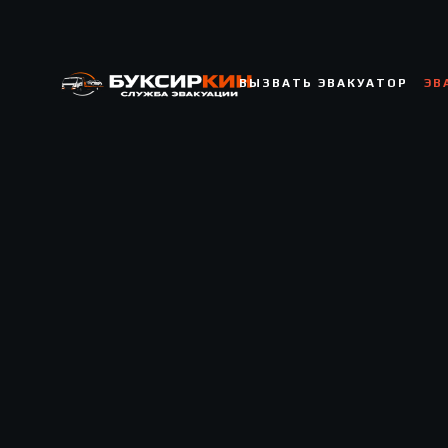
ВЫЗВАТЬ ЭВАКУАТОР
ЭВ