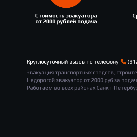
Стоимость эвакуатора
С
от 2000 рублей подача
Круглосуточный вызов по телефону:
(81
Эвакуация транспортных средств, строите
Недорогой эвакуатор от 2000 руб за подач
Работаем во всех районах Санкт-Петербу