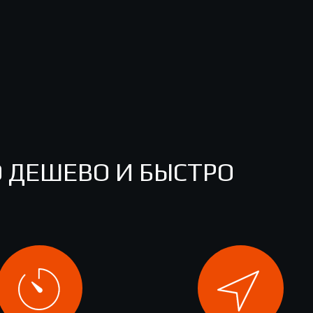
 ДЕШЕВО И БЫСТРО