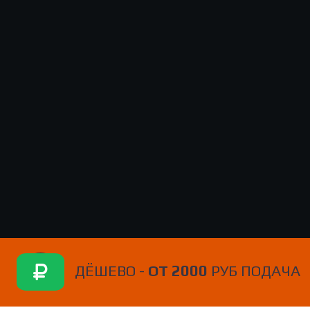
ДЁШЕВО -
ОТ 2000
РУБ ПОДАЧА