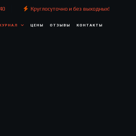
40
Круглосуточно и без выходных!
ЖУРНАЛ
ЦЕНЫ
ОТЗЫВЫ
КОНТАКТЫ