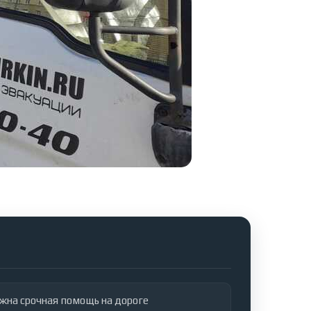
ужна срочная помощь на дороге