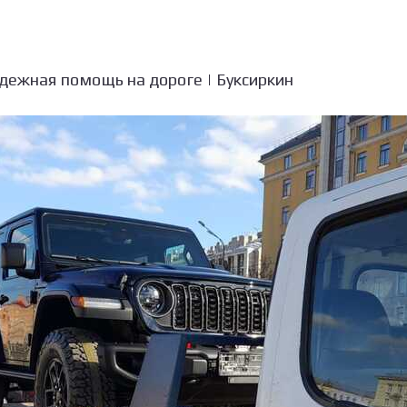
адежная помощь на дороге | Буксиркин