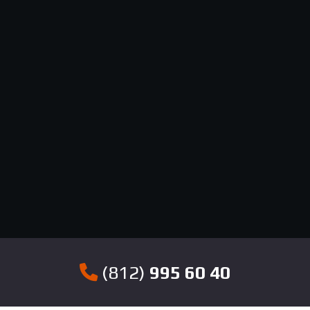
(812)
995 60 40