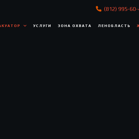
(812) 995-60-
АКУАТОР
УСЛУГИ
ЗОНА ОХВАТА
ЛЕНОБЛАСТЬ