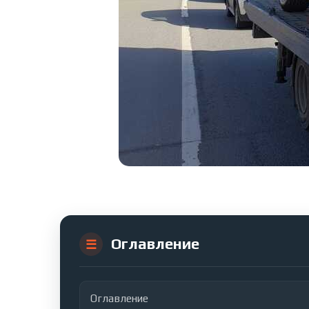
Оглавление
Оглавление