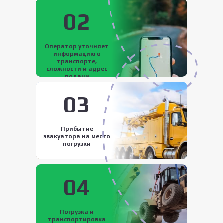
02
Оператор уточняет
информацию о
транспорте,
сложности и адрес
подачи
03
Прибытие
эвакуатора на место
погрузки
04
Погрузка и
транспортировка