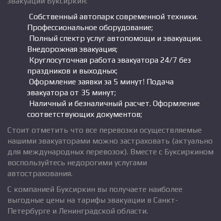
эвакуации Буксиркин:
Собственный автопарк современной техники.
Профессиональное оборудование;
Полный спектр услуг автопомощи и эвакуации.
Внедорожная эвакуация;
Круглосуточная работа эвакуатора 24/7 без
праздников и выходных;
Оформление заявки за 5 минут! Подача
эвакуатора от 35 минут;
Наличный и безналичный расчет. Оформление
соответствующих документов;
Стоит отметить что все перевозки осуществляемые
нашими эвакуаторами можно застраховать (актуально
для международных перевозок). Вместе с Буксиркином
воспользуйтесь недорогими услугами
автострахования.
С компанией Буксиркин вы получаете наиболее
выгодные цены на тарифы эвакуации в Санкт-
Петербурге и Ленинградской области.