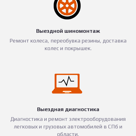
Выездной шиномонтаж
Ремонт колеса, переобувка резины, доставка
колес и покрышек.
Выездная диагностика
Диагностика и ремонт электрооборудования
легковых и грузовых автомобилей в СПб и
области.