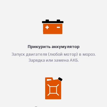
Прикурить аккумулятор
Запуск двигателя (любой мотор) в мороз.
Зарядка или замена АКБ.