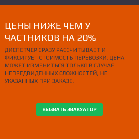
ЦЕНЫ НИЖЕ ЧЕМ У
ЧАСТНИКОВ НА 20%
ДИСПЕТЧЕР СРАЗУ РАССЧИТЫВАЕТ И
ФИКСИРУЕТ СТОИМОСТЬ ПЕРЕВОЗКИ. ЦЕНА
МОЖЕТ ИЗМЕНИТЬСЯ ТОЛЬКО В СЛУЧАЕ
НЕПРЕДВИДЕННЫХ СЛОЖНОСТЕЙ, НЕ
УКАЗАННЫХ ПРИ ЗАКАЗЕ.
ВЫЗВАТЬ ЭВАКУАТОР