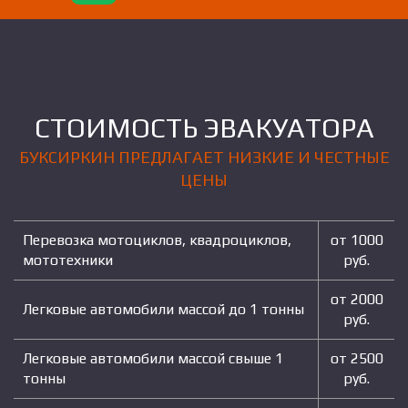
СТОИМОСТЬ ЭВАКУАТОРА
БУКСИРКИН ПРЕДЛАГАЕТ НИЗКИЕ И ЧЕСТНЫЕ
ЦЕНЫ
Перевозка мотоциклов, квадроциклов,
от 1000
мототехники
руб.
от 2000
Легковые автомобили массой до 1 тонны
руб.
Легковые автомобили массой свыше 1
от 2500
тонны
руб.