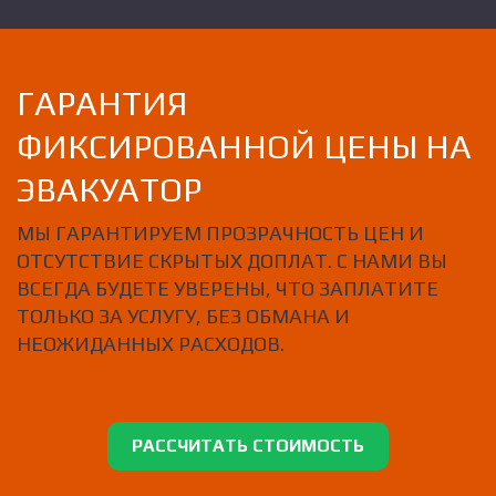
ГАРАНТИЯ
ФИКСИРОВАННОЙ ЦЕНЫ НА
ЭВАКУАТОР
МЫ ГАРАНТИРУЕМ ПРОЗРАЧНОСТЬ ЦЕН И
ОТСУТСТВИЕ СКРЫТЫХ ДОПЛАТ. С НАМИ ВЫ
ВСЕГДА БУДЕТЕ УВЕРЕНЫ, ЧТО ЗАПЛАТИТЕ
ТОЛЬКО ЗА УСЛУГУ, БЕЗ ОБМАНА И
НЕОЖИДАННЫХ РАСХОДОВ.
РАССЧИТАТЬ СТОИМОСТЬ