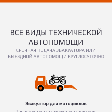
ВСЕ ВИДЫ ТЕХНИЧЕСКОЙ
АВТОПОМОЩИ
СРОЧНАЯ ПОДАЧА ЭВАКУАТОРА ИЛИ
ВЫЕЗДНОЙ АВТОПОМОЩИ КРУГЛОСУТОЧНО
Эвакуатор для мотоциклов
Перевозка мототехники: мотоциклов,