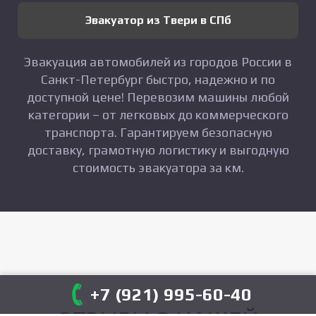
Эвакуатор из Твери в СПб
Эвакуация автомобилей из городов России в
Санкт-Петербург быстро, надежно и по
доступной цене! Перевозим машины любой
категории – от легковых до коммерческого
транспорта. Гарантируем безопасную
доставку, грамотную логистику и выгодную
стоимость эвакуатора за км.
+7 (921) 995-60-40