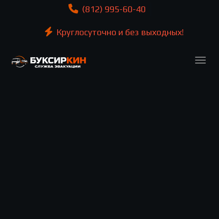
(812) 995-60-40
Круглосуточно и без выходных!