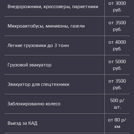
от 3000
Внедорожники, кроссоверы, паркетники
руб.
от 3500
Микроавтобусы, минивэны, газели
руб.
от 4000
Легкие грузовики до 3 тонн
руб.
от 5000
Грузовой эвакуатор
руб.
от 3500
Эвакуатор для спецтехники
руб.
500 р/
Заблокированно колесо
шт.
от 80 р/
Выезд за КАД
км