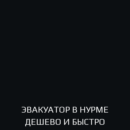
ЭВАКУАТОР В НУРМЕ
ДЕШЕВО И БЫСТРО