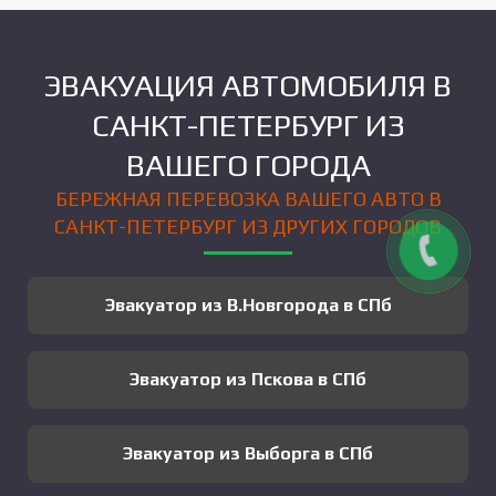
ЭВАКУАЦИЯ АВТОМОБИЛЯ В
САНКТ-ПЕТЕРБУРГ ИЗ
ВАШЕГО ГОРОДА
БЕРЕЖНАЯ ПЕРЕВОЗКА ВАШЕГО АВТО В
САНКТ-ПЕТЕРБУРГ ИЗ ДРУГИХ ГОРОДОВ
Эвакуатор из В.Новгорода в СПб
Эвакуатор из Пскова в СПб
Эвакуатор из Выборга в СПб