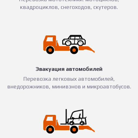
квадроциклов, снегоходов, скутеров.
Эвакуация автомобилей
Перевозка легковых автомобилей,
внедорожников, минивэнов и микроавтобусов.