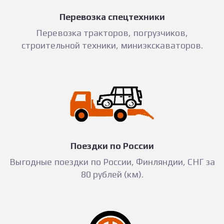
Перевозка спецтехники
Перевозка тракторов, погрузчиков,
строительной техники, миниэкскаваторов.
Поездки по России
Выгодные поездки по России, Финляндии, СНГ за
80 рублей (км).