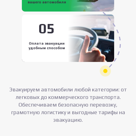
вашего автомобиля
05
Оплата эвакуации
удобным способом
Эвакуируем автомобили любой категории: от
легковых до коммерческого транспорта.
Обеспечиваем безопасную перевозку,
грамотную логистику и выгодные тарифы на
эвакуацию.