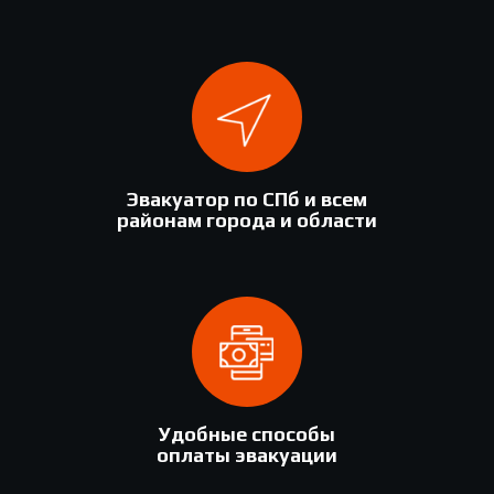
Эвакуатор по СПб и всем
районам города и области
Удобные способы
оплаты эвакуации