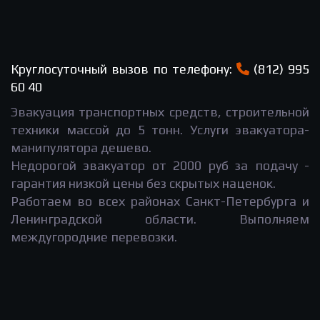
Круглосуточный вызов по телефону:
(812) 995
60 40
Эвакуация транспортных средств, строительной
техники массой до 5 тонн. Услуги эвакуатора-
манипулятора дешево.
Недорогой эвакуатор от 2000 руб за подачу -
гарантия низкой цены без скрытых наценок.
Работаем во всех районах Санкт-Петербурга и
Ленинградской области. Выполняем
междугородние перевозки.