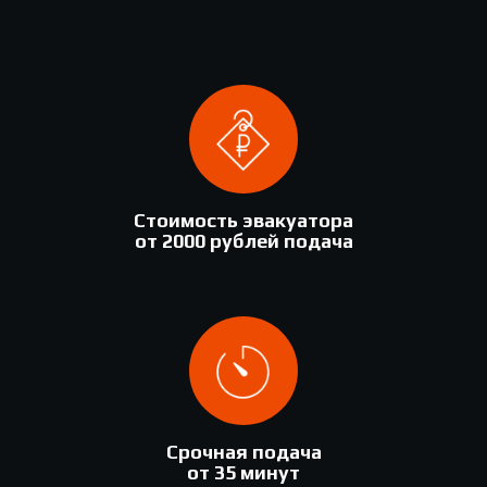
Стоимость эвакуатора
от 2000 рублей подача
Срочная подача
от 35 минут