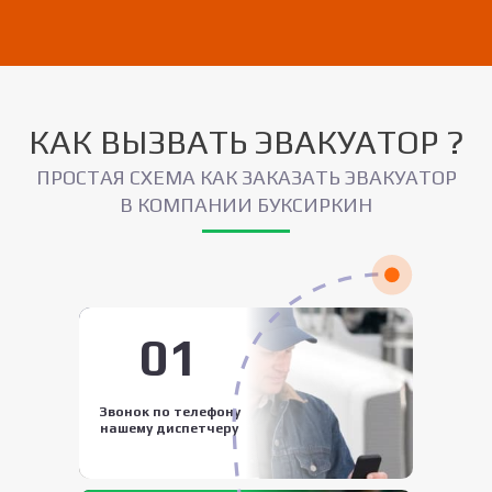
КАК ВЫЗВАТЬ ЭВАКУАТОР ?
ПРОСТАЯ СХЕМА КАК ЗАКАЗАТЬ ЭВАКУАТОР
В КОМПАНИИ БУКСИРКИН
01
Звонок по телефону
нашему диспетчеру