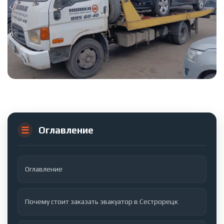
Оглавление
Оглавление
Почему стоит заказать эвакуатор в Сестрорецк