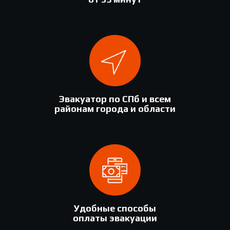
Эвакуатор по СПб и всем
районам города и области
Удобные способы
оплаты эвакуации