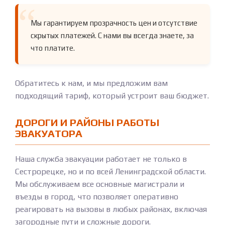
Мы гарантируем прозрачность цен и отсутствие
скрытых платежей. С нами вы всегда знаете, за
что платите.
Обратитесь к нам, и мы предложим вам
подходящий тариф, который устроит ваш бюджет.
ДОРОГИ И РАЙОНЫ РАБОТЫ
ЭВАКУАТОРА
Наша служба эвакуации работает не только в
Сестрорецке, но и по всей Ленинградской области.
Мы обслуживаем все основные магистрали и
въезды в город, что позволяет оперативно
реагировать на вызовы в любых районах, включая
загородные пути и сложные дороги.