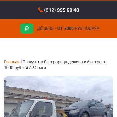
(812)
995 60 40
ДЁШЕВО -
ОТ 2000
РУБ ПОДАЧА
Главная
| Эвакуатор Сестрорецк дешево и быстро от
1000 рублей / 24 часа