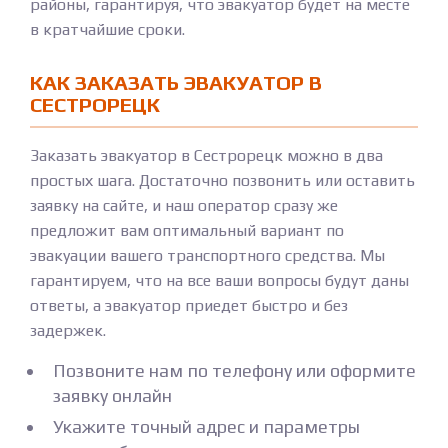
районы, гарантируя, что эвакуатор будет на месте
в кратчайшие сроки.
КАК ЗАКАЗАТЬ ЭВАКУАТОР В
СЕСТРОРЕЦК
Заказать эвакуатор в Сестрорецк можно в два
простых шага. Достаточно позвонить или оставить
заявку на сайте, и наш оператор сразу же
предложит вам оптимальный вариант по
эвакуации вашего транспортного средства. Мы
гарантируем, что на все ваши вопросы будут даны
ответы, а эвакуатор приедет быстро и без
задержек.
Позвоните нам по телефону или оформите
заявку онлайн
Укажите точный адрес и параметры