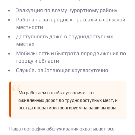
Эвакуация по всему Курортному району
Работа на загородных трассах и в сельской
местности
Доступность даже в труднодоступных
местах
Мобильность и быстрота передвижения по
городу и области
Служба, работающая круглосуточно
Мы работаем в любых условиях – от
оживленных дорог до труднодоступных мест, и
всегда оперативно реагируем на ваши вызовы.
Наша география обслуживания охватывает все