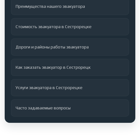
Преимущества нашего эвакуатора
Стоимость эвакуатора в Сестрорецке
Дороги и районы работы эвакуатора
Как заказать эвакуатор в Сестрорецк
Услуги эвакуатора в Сестрорецке
Часто задаваемые вопросы