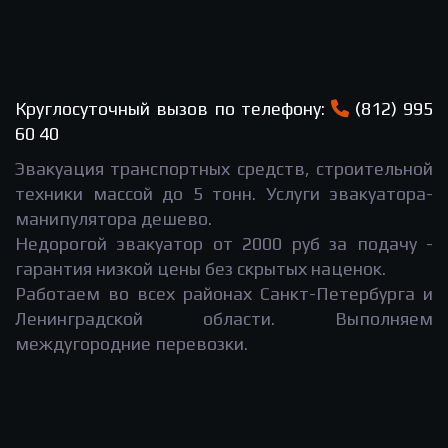
Круглосуточный вызов по телефону:
(812) 995
60 40
Эвакуация транспортных средств, строительной
техники массой до 5 тонн. Услуги эвакуатора-
манипулятора дешево.
Недорогой эвакуатор от 2000 руб за подачу -
гарантия низкой цены без скрытых наценок.
Работаем во всех районах Санкт-Петербурга и
Ленинградской области. Выполняем
междугородние перевозки.