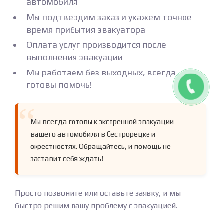
автомобиля
Мы подтвердим заказ и укажем точное
время прибытия эвакуатора
Оплата услуг производится после
выполнения эвакуации
Мы работаем без выходных, всегда
готовы помочь!
Мы всегда готовы к экстренной эвакуации
вашего автомобиля в Сестрорецке и
окрестностях. Обращайтесь, и помощь не
заставит себя ждать!
Просто позвоните или оставьте заявку, и мы
быстро решим вашу проблему с эвакуацией.