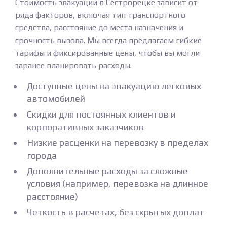
Стоимость эвакуации в Сестрорецке зависит от
ряда факторов, включая тип транспортного
средства, расстояние до места назначения и
срочность вызова. Мы всегда предлагаем гибкие
тарифы и фиксированные цены, чтобы вы могли
заранее планировать расходы.
Доступные цены на эвакуацию легковых
автомобилей
Скидки для постоянных клиентов и
корпоративных заказчиков
Низкие расценки на перевозку в пределах
города
Дополнительные расходы за сложные
условия (например, перевозка на длинное
расстояние)
Четкость в расчетах, без скрытых доплат