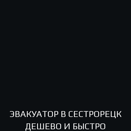
ЭВАКУАТОР В СЕСТРОРЕЦК
ДЕШЕВО И БЫСТРО