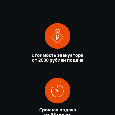
Стоимость эвакуатора
от 2000 рублей подача
Срочная подача
от 35 минут