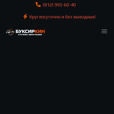
(812) 995-60-40
Круглосуточно и без выходных!