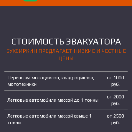
СТОИМОСТЬ ЭВАКУАТОРА
БУКСИРКИН ПРЕДЛАГАЕТ НИЗКИЕ И ЧЕСТНЫЕ
ЦЕНЫ
Перевозка мотоциклов, квадроциклов,
от 1000
мототехники
руб.
от 2000
Легковые автомобили массой до 1 тонны
руб.
Легковые автомобили массой свыше 1
от 2500
тонны
руб.