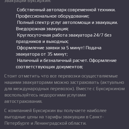
эвакуации Буксиркин:
Собственный автопарк современной техники.
Профессиональное оборудование;
Полный спектр услуг автопомощи и эвакуации.
Внедорожная эвакуация;
Круглосуточная работа эвакуатора 24/7 без
праздников и выходных;
Оформление заявки за 5 минут! Подача
эвакуатора от 35 минут;
Наличный и безналичный расчет. Оформление
соответствующих документов;
Стоит отметить что все перевозки осуществляемые
нашими эвакуаторами можно застраховать (актуально
для международных перевозок). Вместе с Буксиркином
воспользуйтесь недорогими услугами
автострахования.
С компанией Буксиркин вы получаете наиболее
выгодные цены на тарифы эвакуации в Санкт-
Петербурге и Ленинградской области.