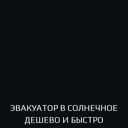
ЭВАКУАТОР В СОЛНЕЧНОЕ
ДЕШЕВО И БЫСТРО