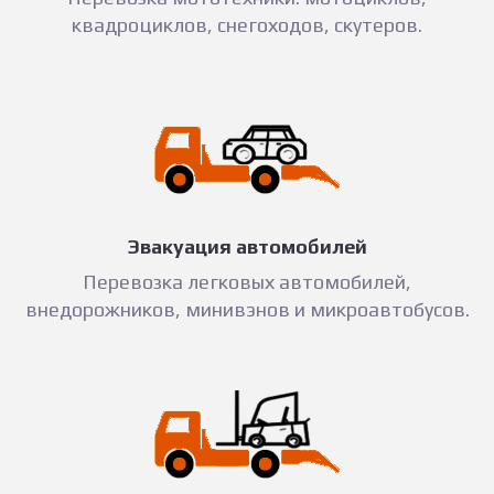
квадроциклов, снегоходов, скутеров.
Эвакуация автомобилей
Перевозка легковых автомобилей,
внедорожников, минивэнов и микроавтобусов.