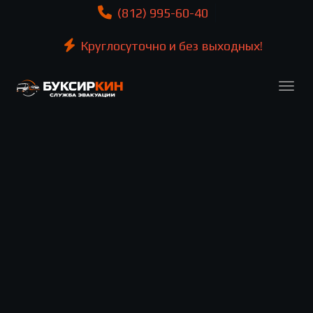
(812) 995-60-40
Круглосуточно и без выходных!