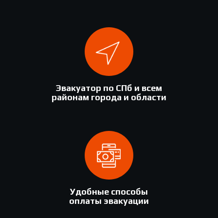
Эвакуатор по СПб и всем
районам города и области
Удобные способы
оплаты эвакуации