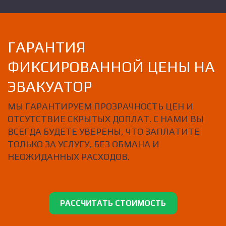
ГАРАНТИЯ
ФИКСИРОВАННОЙ ЦЕНЫ НА
ЭВАКУАТОР
МЫ ГАРАНТИРУЕМ ПРОЗРАЧНОСТЬ ЦЕН И
ОТСУТСТВИЕ СКРЫТЫХ ДОПЛАТ. С НАМИ ВЫ
ВСЕГДА БУДЕТЕ УВЕРЕНЫ, ЧТО ЗАПЛАТИТЕ
ТОЛЬКО ЗА УСЛУГУ, БЕЗ ОБМАНА И
НЕОЖИДАННЫХ РАСХОДОВ.
РАССЧИТАТЬ СТОИМОСТЬ