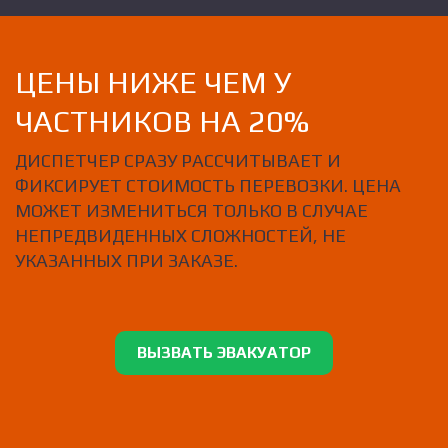
ЦЕНЫ НИЖЕ ЧЕМ У
ЧАСТНИКОВ НА 20%
ДИСПЕТЧЕР СРАЗУ РАССЧИТЫВАЕТ И
ФИКСИРУЕТ СТОИМОСТЬ ПЕРЕВОЗКИ. ЦЕНА
МОЖЕТ ИЗМЕНИТЬСЯ ТОЛЬКО В СЛУЧАЕ
НЕПРЕДВИДЕННЫХ СЛОЖНОСТЕЙ, НЕ
УКАЗАННЫХ ПРИ ЗАКАЗЕ.
ВЫЗВАТЬ ЭВАКУАТОР