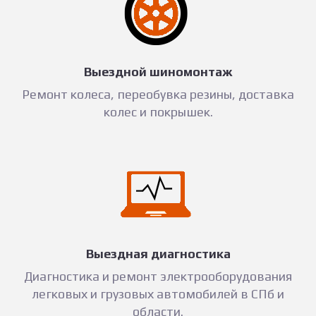
Выездной шиномонтаж
Ремонт колеса, переобувка резины, доставка
колес и покрышек.
Выездная диагностика
Диагностика и ремонт электрооборудования
легковых и грузовых автомобилей в СПб и
области.