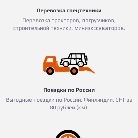
Перевозка спецтехники
Перевозка тракторов, погрузчиков,
строительной техники, миниэкскаваторов.
Поездки по России
Выгодные поездки по России, Финляндии, СНГ за
80 рублей (км).