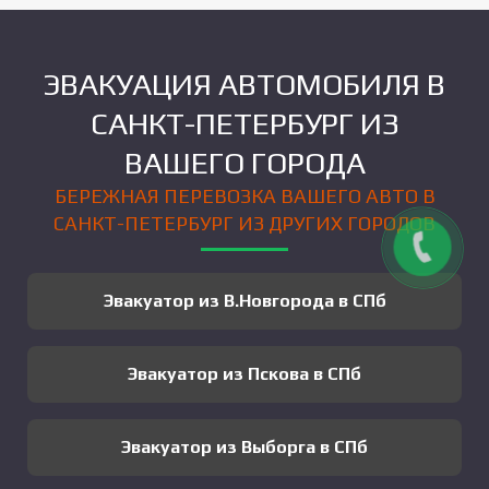
ЭВАКУАЦИЯ АВТОМОБИЛЯ В
САНКТ-ПЕТЕРБУРГ ИЗ
ВАШЕГО ГОРОДА
БЕРЕЖНАЯ ПЕРЕВОЗКА ВАШЕГО АВТО В
САНКТ-ПЕТЕРБУРГ ИЗ ДРУГИХ ГОРОДОВ
Эвакуатор из В.Новгорода в СПб
Эвакуатор из Пскова в СПб
Эвакуатор из Выборга в СПб