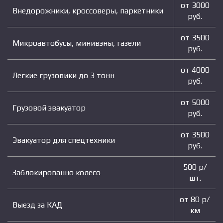
от 3000
Внедорожники, кроссоверы, паркетники
руб.
от 3500
Микроавтобусы, минивэны, газели
руб.
от 4000
Легкие грузовики до 3 тонн
руб.
от 5000
Грузовой эвакуатор
руб.
от 3500
Эвакуатор для спецтехники
руб.
500 р/
Заблокированно колесо
шт.
от 80 р/
Выезд за КАД
км