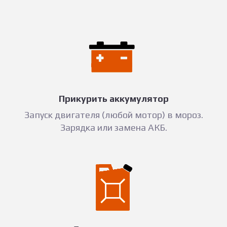
Прикурить аккумулятор
Запуск двигателя (любой мотор) в мороз.
Зарядка или замена АКБ.