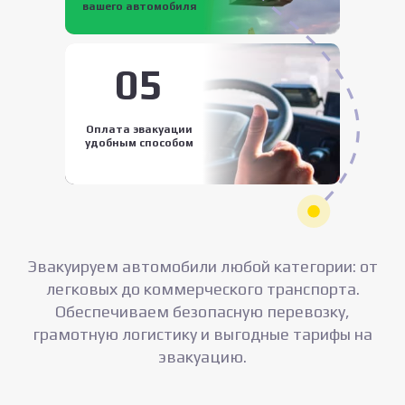
вашего автомобиля
05
Оплата эвакуации
удобным способом
Эвакуируем автомобили любой категории: от
легковых до коммерческого транспорта.
Обеспечиваем безопасную перевозку,
грамотную логистику и выгодные тарифы на
эвакуацию.