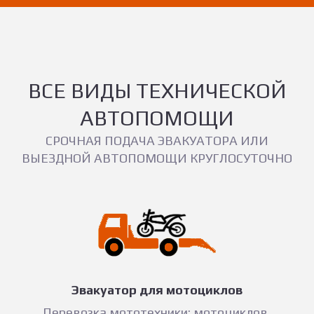
ВСЕ ВИДЫ ТЕХНИЧЕСКОЙ
АВТОПОМОЩИ
СРОЧНАЯ ПОДАЧА ЭВАКУАТОРА ИЛИ
ВЫЕЗДНОЙ АВТОПОМОЩИ КРУГЛОСУТОЧНО
Эвакуатор для мотоциклов
Перевозка мототехники: мотоциклов,