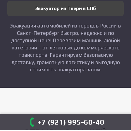
Эвакуатор из Твери в СПб
Эвакуация автомобилей из городов России в
Санкт-Петербург быстро, надежно и по
доступной цене! Перевозим машины любой
категории – от легковых до коммерческого
транспорта. Гарантируем безопасную
доставку, грамотную логистику и выгодную
стоимость эвакуатора за км.
+7 (921) 995-60-40