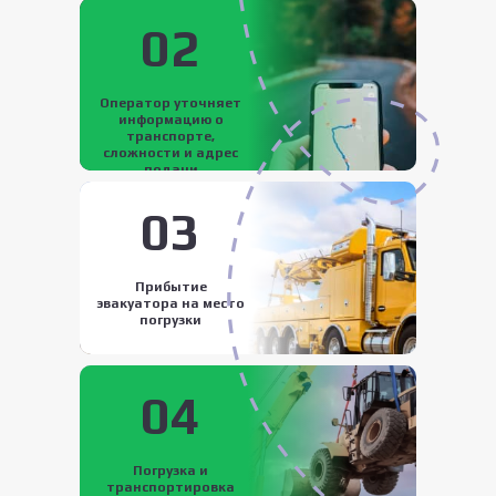
02
Оператор уточняет
информацию о
транспорте,
сложности и адрес
подачи
03
Прибытие
эвакуатора на место
погрузки
04
Погрузка и
транспортировка