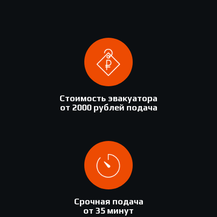
Стоимость эвакуатора
от 2000 рублей подача
Срочная подача
от 35 минут