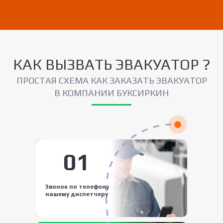
КАК ВЫЗВАТЬ ЭВАКУАТОР ?
ПРОСТАЯ СХЕМА КАК ЗАКАЗАТЬ ЭВАКУАТОР
В КОМПАНИИ БУКСИРКИН
01
Звонок по телефону
нашему диспетчеру