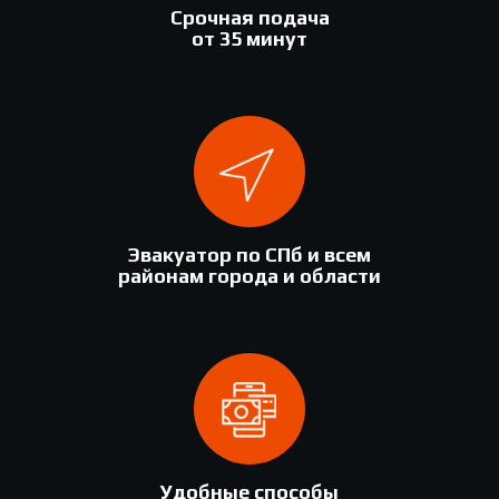
Срочная подача
от 35 минут
Эвакуатор по СПб и всем
районам города и области
Удобные способы