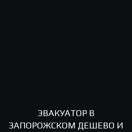
ЭВАКУАТОР В
ЗАПОРОЖСКОМ ДЕШЕВО И