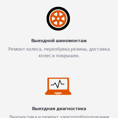
Выездной шиномонтаж
Ремонт колеса, переобувка резины, доставка
колес и покрышек.
Выездная диагностика
Диагностика и ремонт электрооборудования