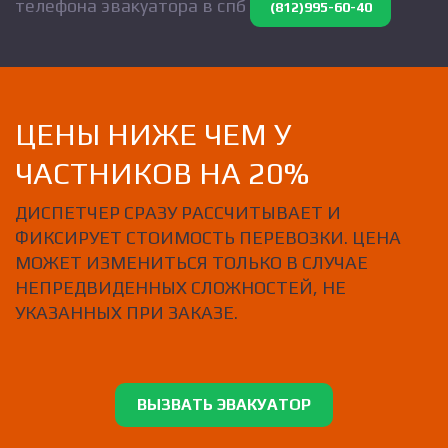
телефона эвакуатора в спб
(812)995-60-40
ЦЕНЫ НИЖЕ ЧЕМ У
ЧАСТНИКОВ НА 20%
ДИСПЕТЧЕР СРАЗУ РАССЧИТЫВАЕТ И
ФИКСИРУЕТ СТОИМОСТЬ ПЕРЕВОЗКИ. ЦЕНА
МОЖЕТ ИЗМЕНИТЬСЯ ТОЛЬКО В СЛУЧАЕ
НЕПРЕДВИДЕННЫХ СЛОЖНОСТЕЙ, НЕ
УКАЗАННЫХ ПРИ ЗАКАЗЕ.
ВЫЗВАТЬ ЭВАКУАТОР