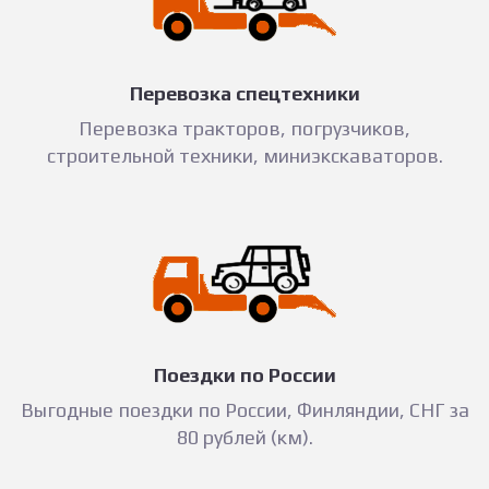
Перевозка спецтехники
Перевозка тракторов, погрузчиков,
строительной техники, миниэкскаваторов.
Поездки по России
Выгодные поездки по России, Финляндии, СНГ за
80 рублей (км).