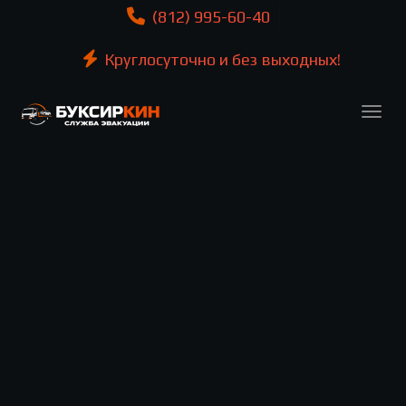
(812) 995-60-40
Круглосуточно и без выходных!