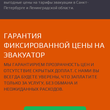
выгодные цены на тарифы эвакуации в Санкт-
Петербурге и Ленинградской области.
ГАРАНТИЯ
ФИКСИРОВАННОЙ ЦЕНЫ НА
ЭВАКУАТОР
МЫ ГАРАНТИРУЕМ ПРОЗРАЧНОСТЬ ЦЕН И
ОТСУТСТВИЕ СКРЫТЫХ ДОПЛАТ. С НАМИ ВЫ
ВСЕГДА БУДЕТЕ УВЕРЕНЫ, ЧТО ЗАПЛАТИТЕ
ТОЛЬКО ЗА УСЛУГУ, БЕЗ ОБМАНА И
НЕОЖИДАННЫХ РАСХОДОВ.