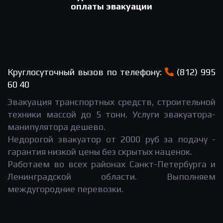
оплаты эвакуации
Круглосуточный вызов по телефону:
(812) 995
60 40
Эвакуация транспортных средств, строительной
техники массой до 5 тонн. Услуги эвакуатора-
манипулятора дешево.
Недорогой эвакуатор от 2000 руб за подачу -
гарантия низкой цены без скрытых наценок.
Работаем во всех районах Санкт-Петербурга и
Ленинградской области. Выполняем
междугородние перевозки.