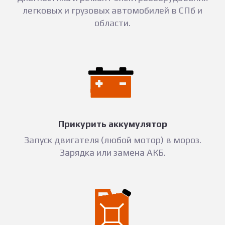
легковых и грузовых автомобилей в СПб и
области.
Прикурить аккумулятор
Запуск двигателя (любой мотор) в мороз.
Зарядка или замена АКБ.