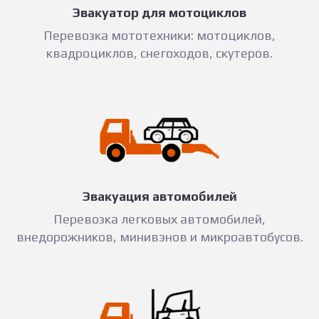
Эвакуатор для мотоциклов
Перевозка мототехники: мотоциклов,
квадроциклов, снегоходов, скутеров.
Эвакуация автомобилей
Перевозка легковых автомобилей,
внедорожников, минивэнов и микроавтобусов.