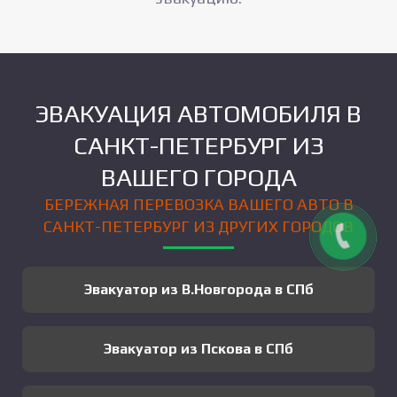
ЭВАКУАЦИЯ АВТОМОБИЛЯ В
САНКТ-ПЕТЕРБУРГ ИЗ
ВАШЕГО ГОРОДА
БЕРЕЖНАЯ ПЕРЕВОЗКА ВАШЕГО АВТО В
САНКТ-ПЕТЕРБУРГ ИЗ ДРУГИХ ГОРОДОВ
Эвакуатор из В.Новгорода в СПб
Эвакуатор из Пскова в СПб