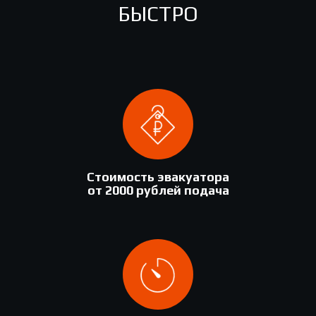
БЫСТРО
Стоимость эвакуатора
от 2000 рублей подача