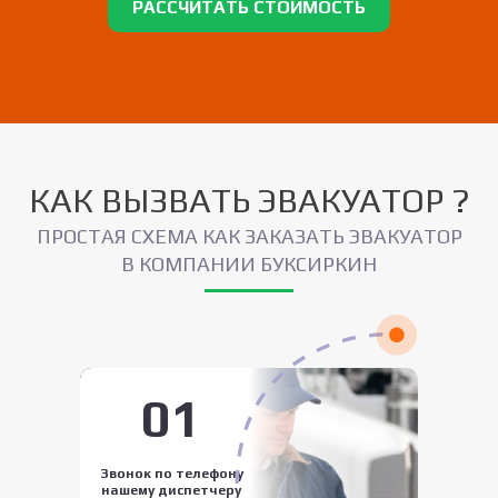
РАССЧИТАТЬ СТОИМОСТЬ
КАК ВЫЗВАТЬ ЭВАКУАТОР ?
ПРОСТАЯ СХЕМА КАК ЗАКАЗАТЬ ЭВАКУАТОР
В КОМПАНИИ БУКСИРКИН
01
Звонок по телефону
нашему диспетчеру