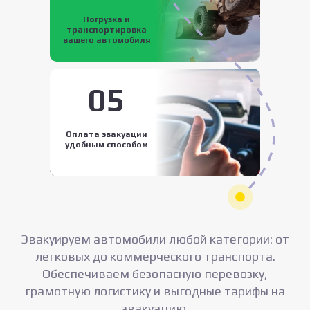
Погрузка и
транспортировка
вашего автомобиля
05
Оплата эвакуации
удобным способом
Эвакуируем автомобили любой категории: от
легковых до коммерческого транспорта.
Обеспечиваем безопасную перевозку,
грамотную логистику и выгодные тарифы на
эвакуацию.