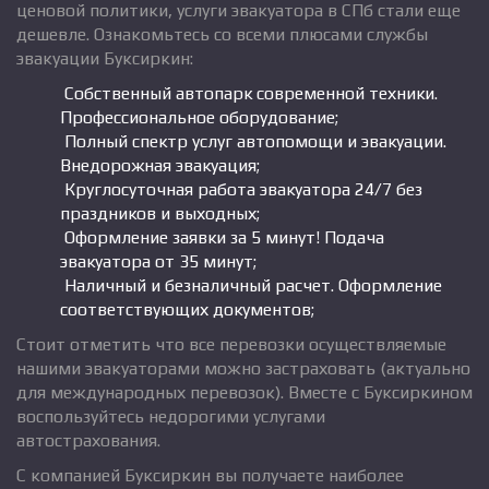
ценовой политики, услуги эвакуатора в СПб стали еще
дешевле. Ознакомьтесь со всеми плюсами службы
эвакуации Буксиркин:
Собственный автопарк современной техники.
Профессиональное оборудование;
Полный спектр услуг автопомощи и эвакуации.
Внедорожная эвакуация;
Круглосуточная работа эвакуатора 24/7 без
праздников и выходных;
Оформление заявки за 5 минут! Подача
эвакуатора от 35 минут;
Наличный и безналичный расчет. Оформление
соответствующих документов;
Стоит отметить что все перевозки осуществляемые
нашими эвакуаторами можно застраховать (актуально
для международных перевозок). Вместе с Буксиркином
воспользуйтесь недорогими услугами
автострахования.
С компанией Буксиркин вы получаете наиболее