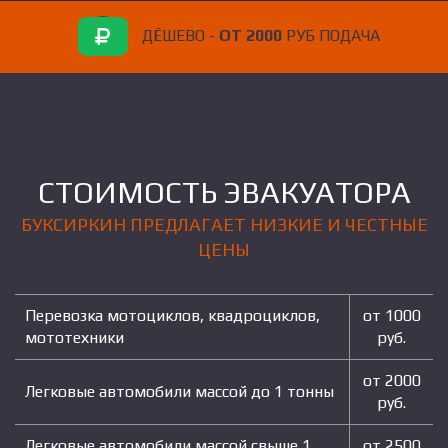
ДЁШЕВО -
ОТ 2000
РУБ ПОДАЧА
СТОИМОСТЬ ЭВАКУАТОРА
БУКСИРКИН ПРЕДЛАГАЕТ НИЗКИЕ И ЧЕСТНЫЕ
ЦЕНЫ
Перевозка мотоциклов, квадроциклов,
от 1000
мототехники
руб.
от 2000
Легковые автомобили массой до 1 тонны
руб.
Легковые автомобили массой свыше 1
от 2500