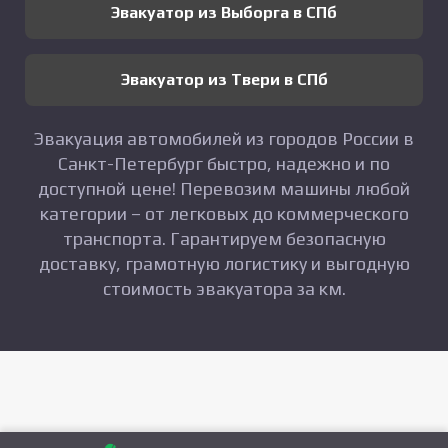
Эвакуатор из Выборга в СПб
Эвакуатор из Твери в СПб
Эвакуация автомобилей из городов России в
Санкт-Петербург быстро, надежно и по
доступной цене! Перевозим машины любой
категории – от легковых до коммерческого
транспорта. Гарантируем безопасную
доставку, грамотную логистику и выгодную
стоимость эвакуатора за км.