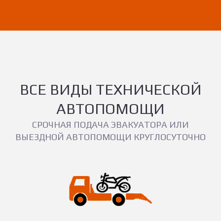
ВСЕ ВИДЫ ТЕХНИЧЕСКОЙ
АВТОПОМОЩИ
СРОЧНАЯ ПОДАЧА ЭВАКУАТОРА ИЛИ
ВЫЕЗДНОЙ АВТОПОМОЩИ КРУГЛОСУТОЧНО