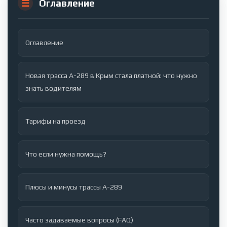
Оглавление
Оглавление
Новая трасса А-289 в Крым стала платной: что нужно
знать водителям
Тарифы на проезд
Что если нужна помощь?
Плюсы и минусы трассы А-289
Часто задаваемые вопросы (FAQ)