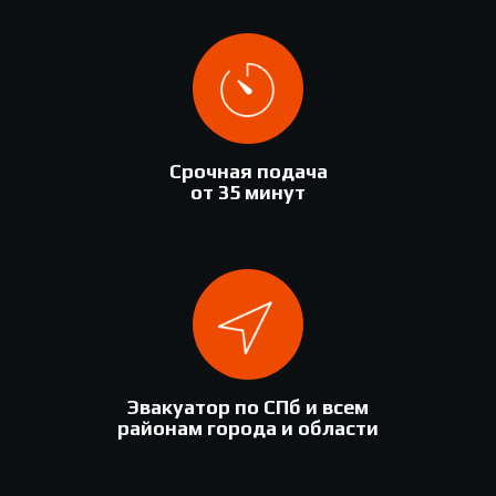
Срочная подача
от 35 минут
Эвакуатор по СПб и всем
районам города и области