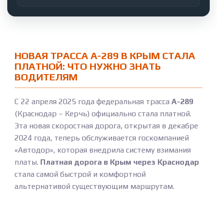
НОВАЯ ТРАССА А-289 В КРЫМ СТАЛА
ПЛАТНОЙ: ЧТО НУЖНО ЗНАТЬ
ВОДИТЕЛЯМ
С 22 апреля 2025 года федеральная трасса
А-289
(Краснодар – Керчь) официально стала платной.
Эта новая скоростная дорога, открытая в декабре
2024 года, теперь обслуживается госкомпанией
«Автодор», которая внедрила систему взимания
платы.
Платная дорога в Крым через Краснодар
стала самой быстрой и комфортной
альтернативой существующим маршрутам.