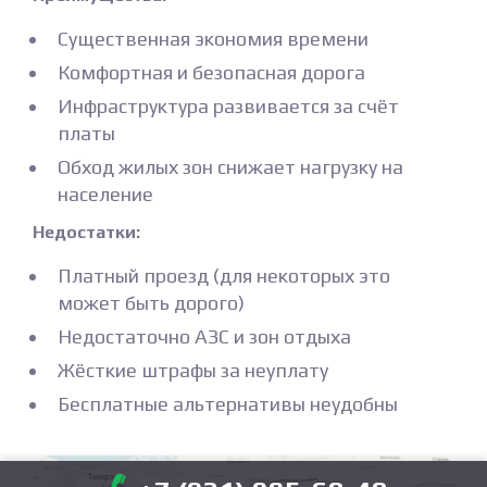
Существенная экономия времени
Комфортная и безопасная дорога
Инфраструктура развивается за счёт
платы
Обход жилых зон снижает нагрузку на
население
Недостатки:
Платный проезд (для некоторых это
может быть дорого)
Недостаточно АЗС и зон отдыха
Жёсткие штрафы за неуплату
Бесплатные альтернативы неудобны