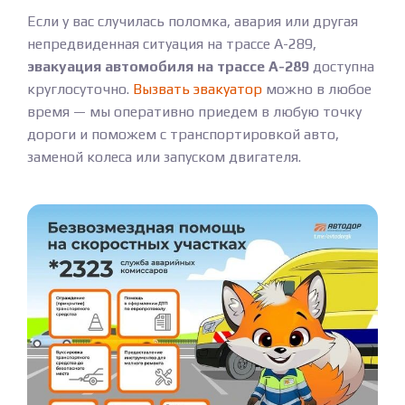
Если у вас случилась поломка, авария или другая
непредвиденная ситуация на трассе А-289,
эвакуация автомобиля на трассе А-289
доступна
круглосуточно.
Вызвать эвакуатор
можно в любое
время — мы оперативно приедем в любую точку
дороги и поможем с транспортировкой авто,
заменой колеса или запуском двигателя.