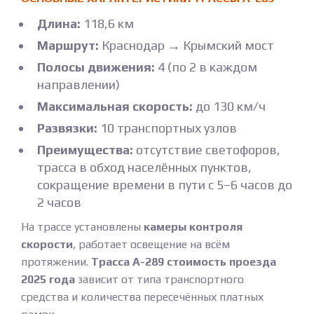
Длина:
118,6 км
Маршрут:
Краснодар → Крымский мост
Полосы движения:
4 (по 2 в каждом
направлении)
Максимальная скорость:
до 130 км/ч
Развязки:
10 транспортных узлов
Преимущества:
отсутствие светофоров,
трасса в обход населённых пунктов,
сокращение времени в пути с 5–6 часов до
2 часов
На трассе установлены
камеры контроля
скорости
, работает освещение на всём
протяжении.
Трасса А-289 стоимость проезда
2025 года
зависит от типа транспортного
средства и количества пересечённых платных