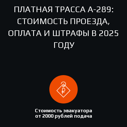
ПЛАТНАЯ ТРАССА А-289:
СТОИМОСТЬ ПРОЕЗДА,
ОПЛАТА И ШТРАФЫ В 2025
ГОДУ
Стоимость эвакуатора
от 2000 рублей подача