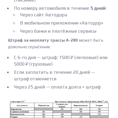
По номеру автомобиля в течение
5 дней
:
Через сайт Автодора
В мобильном приложении «Автодор»
Через банки и платёжные сервисы
Штраф за неоплату трассы А-289
может быть
довольно серьёзным:
С 6-го дня — штраф: 1500 ₽ (легковые) или
5000 ₽ (грузовые)
Если заплатить в течение 20 дней —
штраф отменяется
Через 25 дней — оплата долга + штраф