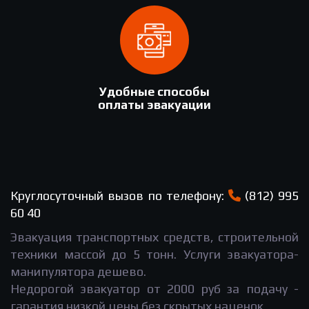
Удобные способы
оплаты эвакуации
Круглосуточный вызов по телефону:
(812) 995
60 40
Эвакуация транспортных средств, строительной
техники массой до 5 тонн. Услуги эвакуатора-
манипулятора дешево.
Недорогой эвакуатор от 2000 руб за подачу -
гарантия низкой цены без скрытых наценок.