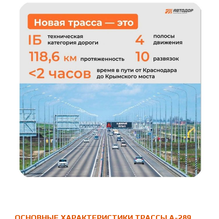
ОСНОВНЫЕ ХАРАКТЕРИСТИКИ ТРАССЫ А-289