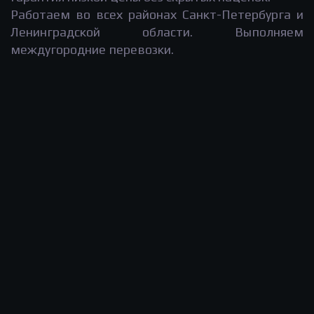
Работаем во всех районах Санкт-Петербурга и
Ленинградской области. Выполняем
междугородние перевозки.