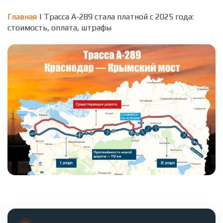
Главная
| Трасса А-289 стала платной с 2025 года:
стоимость, оплата, штрафы