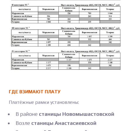
ГДЕ ВЗИМАЮТ ПЛАТУ
Платёжные рамки установлены:
В районе
станицы Новомышастовской
Возле
станицы Анастасиевской