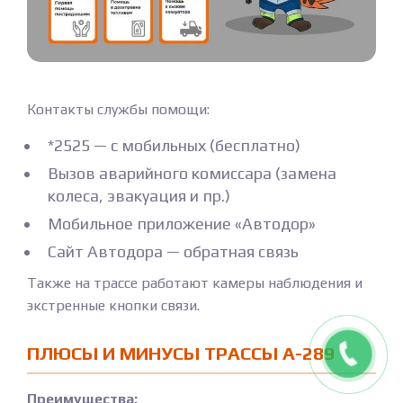
Контакты службы помощи:
*2525 — с мобильных (бесплатно)
Вызов аварийного комиссара (замена
колеса, эвакуация и пр.)
Мобильное приложение «Автодор»
Сайт Автодора — обратная связь
Также на трассе работают камеры наблюдения и
экстренные кнопки связи.
ПЛЮСЫ И МИНУСЫ ТРАССЫ А-289
Преимущества: