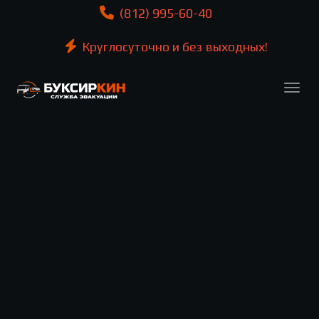
(812) 995-60-40
Круглосуточно и без выходных!