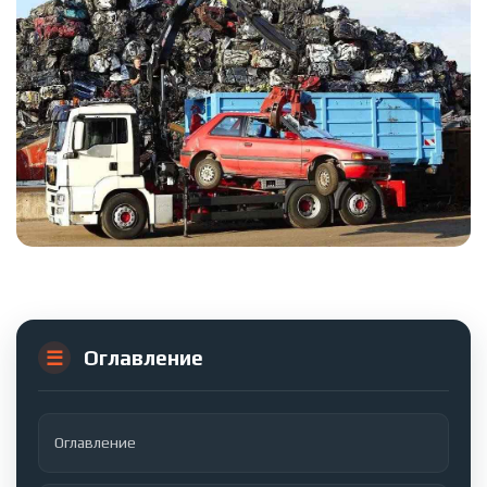
Оглавление
Оглавление