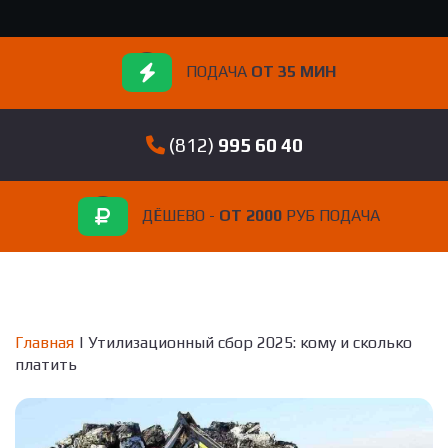
ПОДАЧА
ОТ 35 МИН
(812)
995 60 40
ДЁШЕВО -
ОТ 2000
РУБ ПОДАЧА
Главная
| Утилизационный сбор 2025: кому и сколько
платить