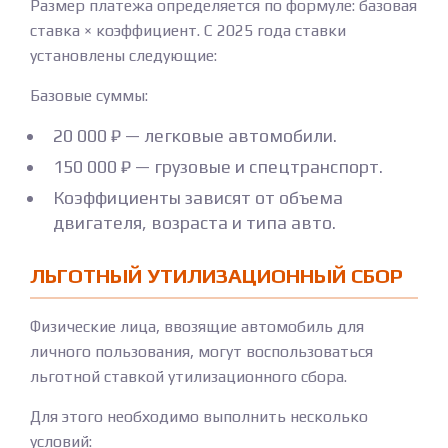
Размер платежа определяется по формуле: базовая
ставка × коэффициент. С 2025 года ставки
установлены следующие:
Базовые суммы:
20 000 ₽ — легковые автомобили.
150 000 ₽ — грузовые и спецтранспорт.
Коэффициенты зависят от объема
двигателя, возраста и типа авто.
ЛЬГОТНЫЙ УТИЛИЗАЦИОННЫЙ СБОР
Физические лица, ввозящие автомобиль для
личного пользования, могут воспользоваться
льготной ставкой утилизационного сбора.
Для этого необходимо выполнить несколько
условий: