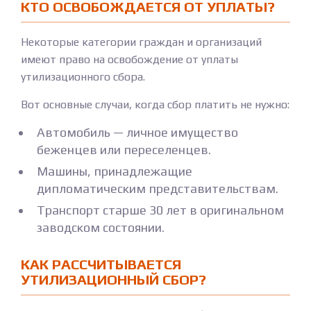
КТО ОСВОБОЖДАЕТСЯ ОТ УПЛАТЫ?
Некоторые категории граждан и организаций
имеют право на освобождение от уплаты
утилизационного сбора.
Вот основные случаи, когда сбор платить не нужно:
Автомобиль — личное имущество
беженцев или переселенцев.
Машины, принадлежащие
дипломатическим представительствам.
Транспорт старше 30 лет в оригинальном
заводском состоянии.
КАК РАССЧИТЫВАЕТСЯ
УТИЛИЗАЦИОННЫЙ СБОР?