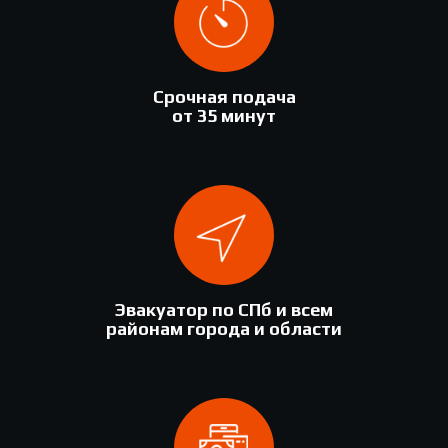
Срочная подача
от 35 минут
Эвакуатор по СПб и всем
районам города и области