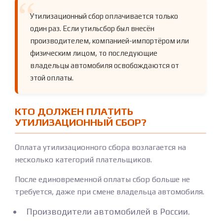
Утилизационный сбор оплачивается только
один раз. Если утильсбор был внесён
производителем, компанией-импортёром или
физическим лицом, то последующие
владельцы автомобиля освобождаются от
этой оплаты.
КТО ДОЛЖЕН ПЛАТИТЬ
УТИЛИЗАЦИОННЫЙ СБОР?
Оплата утилизационного сбора возлагается на
несколько категорий плательщиков.
После единовременной оплаты сбор больше не
требуется, даже при смене владельца автомобиля.
Производители автомобилей в России.