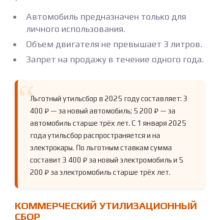
Автомобиль предназначен только для
личного использования.
Объем двигателя не превышает 3 литров.
Запрет на продажу в течение одного года.
Льготный утильсбор в 2025 году составляет: 3
400 ₽ — за новый автомобиль; 5 200 ₽ — за
автомобиль старше трёх лет. С 1 января 2025
года утильсбор распространяется и на
электрокары. По льготным ставкам сумма
составит 3 400 ₽ за новый электромобиль и 5
200 ₽ за электромобиль старше трёх лет.
КОММЕРЧЕСКИЙ УТИЛИЗАЦИОННЫЙ
СБОР