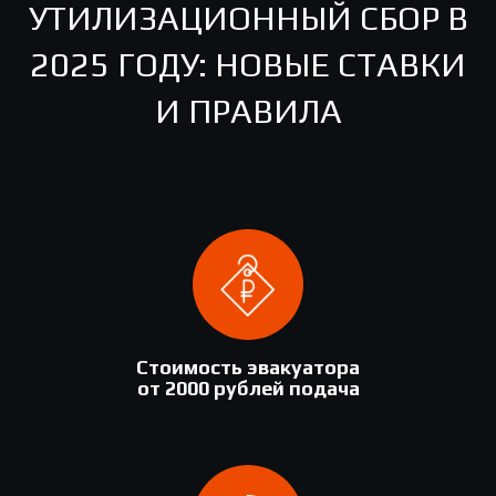
УТИЛИЗАЦИОННЫЙ СБОР В
2025 ГОДУ: НОВЫЕ СТАВКИ
И ПРАВИЛА
Стоимость эвакуатора
от 2000 рублей подача