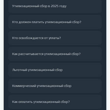
Утилизационный сбор в 2025 году
Кто должен платить утилизационный сбор?
Кто освобождается от уплаты?
Как рассчитывается утилизационный сбор?
Льготный утилизационный сбор
Коммерческий утилизационный сбор
Как оплатить утилизационный сбор?