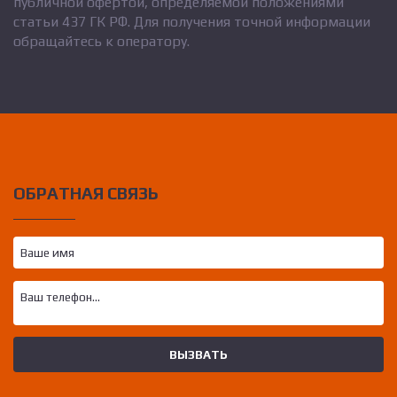
публичной офертой, определяемой положениями
статьи 437 ГК РФ. Для получения точной информации
обращайтесь к оператору.
ОБРАТНАЯ СВЯЗЬ
Ваше имя
Ваш телефон...
ВЫЗВАТЬ