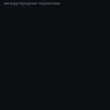
междугородние перевозки.