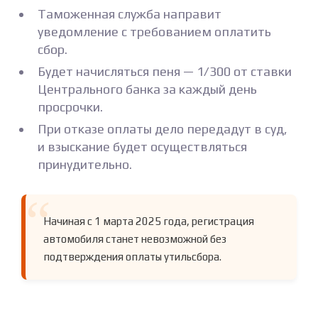
Таможенная служба направит
уведомление с требованием оплатить
сбор.
Будет начисляться пеня — 1/300 от ставки
Центрального банка за каждый день
просрочки.
При отказе оплаты дело передадут в суд,
и взыскание будет осуществляться
принудительно.
Начиная с 1 марта 2025 года, регистрация
автомобиля станет невозможной без
подтверждения оплаты утильсбора.