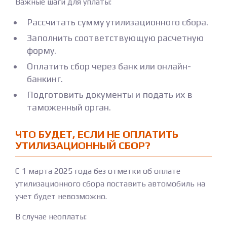
Важные шаги для уплаты:
Рассчитать сумму утилизационного сбора.
Заполнить соответствующую расчетную
форму.
Оплатить сбор через банк или онлайн-
банкинг.
Подготовить документы и подать их в
таможенный орган.
ЧТО БУДЕТ, ЕСЛИ НЕ ОПЛАТИТЬ
УТИЛИЗАЦИОННЫЙ СБОР?
С 1 марта 2025 года без отметки об оплате
утилизационного сбора поставить автомобиль на
учет будет невозможно.
В случае неоплаты: