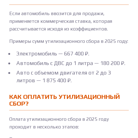
Если автомобиль ввозится для продажи,
применяется коммерческая ставка, которая
рассчитывается исходя из коэффициентов.
Примеры сумм утилизационного сбора в 2025 году:
Электромобиль — 667 400 ₽.
Автомобиль с ДВС до 1 литра — 180 200 ₽.
Авто с объемом двигателя от 2 до 3
литров — 1 875 400 ₽.
КАК ОПЛАТИТЬ УТИЛИЗАЦИОННЫЙ
СБОР?
Оплата утилизационного сбора в 2025 году
проходит в несколько этапов: