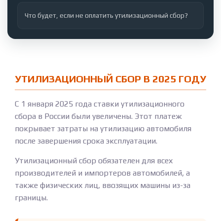
Что будет, если не оплатить утилизационный сбор?
УТИЛИЗАЦИОННЫЙ СБОР В 2025 ГОДУ
С 1 января 2025 года ставки утилизационного
сбора в России были увеличены. Этот платеж
покрывает затраты на утилизацию автомобиля
после завершения срока эксплуатации.
Утилизационный сбор обязателен для всех
производителей и импортеров автомобилей, а
также физических лиц, ввозящих машины из-за
границы.