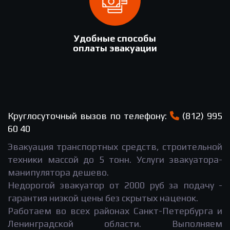
Удобные способы
оплаты эвакуации
Круглосуточный вызов по телефону:
(812) 995
60 40
Эвакуация транспортных средств, строительной
техники массой до 5 тонн. Услуги эвакуатора-
манипулятора дешево.
Недорогой эвакуатор от 2000 руб за подачу -
гарантия низкой цены без скрытых наценок.
Работаем во всех районах Санкт-Петербурга и
Ленинградской области. Выполняем