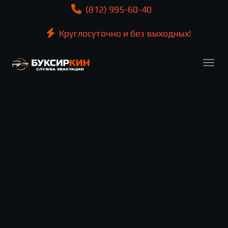
(812) 995-60-40
Круглосуточно и без выходных!