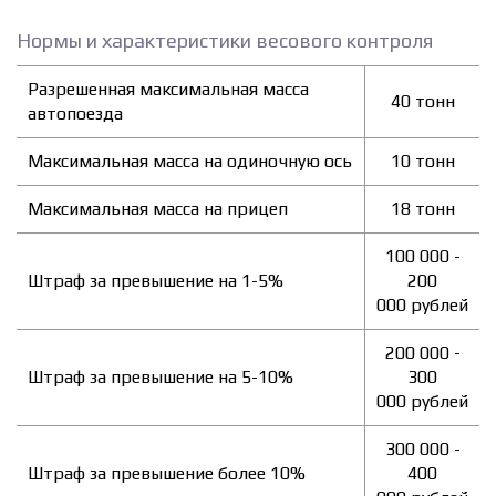
Нормы и характеристики весового контроля
Разрешенная максимальная масса
40 тонн
автопоезда
Максимальная масса на одиночную ось
10 тонн
Максимальная масса на прицеп
18 тонн
100 000 -
Штраф за превышение на 1-5%
200
000 рублей
200 000 -
Штраф за превышение на 5-10%
300
000 рублей
300 000 -
Штраф за превышение более 10%
400