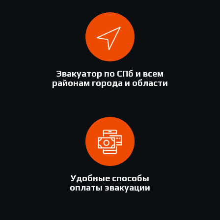
Эвакуатор по СПб и всем
районам города и области
Удобные способы
оплаты эвакуации