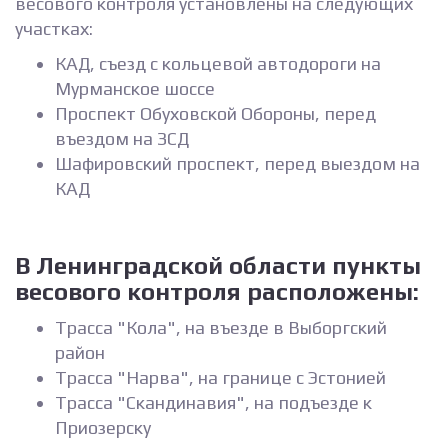
весового контроля установлены на следующих
участках:
КАД, съезд с кольцевой автодороги на
Мурманское шоссе
Проспект Обуховской Обороны, перед
въездом на ЗСД
Шафировский проспект, перед выездом на
КАД
В Ленинградской области пункты
весового контроля расположены:
Трасса "Кола", на въезде в Выборгский
район
Трасса "Нарва", на границе с Эстонией
Трасса "Скандинавия", на подъезде к
Приозерску