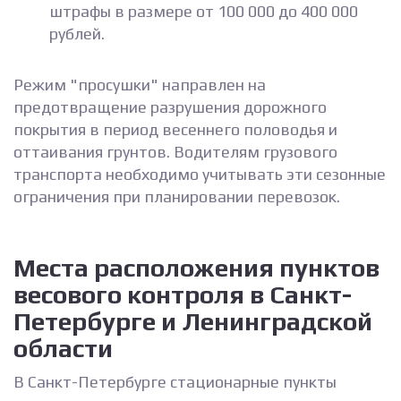
штрафы в размере от 100 000 до 400 000
рублей.
Режим "просушки" направлен на
предотвращение разрушения дорожного
покрытия в период весеннего половодья и
оттаивания грунтов. Водителям грузового
транспорта необходимо учитывать эти сезонные
ограничения при планировании перевозок.
Места расположения пунктов
весового контроля в Санкт-
Петербурге и Ленинградской
области
В Санкт-Петербурге стационарные пункты