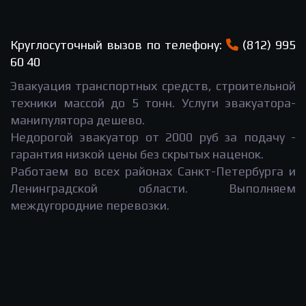
Круглосуточный вызов по телефону:
(812) 995
60 40
Эвакуация транспортных средств, строительной
техники массой до 5 тонн. Услуги эвакуатора-
манипулятора дешево.
Недорогой эвакуатор от 2000 руб за подачу -
гарантия низкой цены без скрытых наценок.
Работаем во всех районах Санкт-Петербурга и
Ленинградской области. Выполняем
междугородние перевозки.