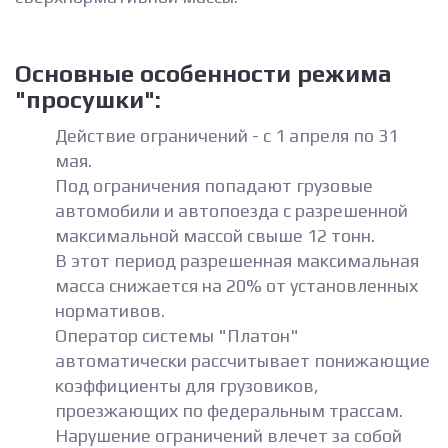
Основные особенности режима
"просушки":
Действие ограничений - с 1 апреля по 31
мая.
Под ограничения попадают грузовые
автомобили и автопоезда с разрешенной
максимальной массой свыше 12 тонн.
В этот период разрешенная максимальная
масса снижается на 20% от установленных
нормативов.
Оператор системы "Платон"
автоматически рассчитывает понижающие
коэффициенты для грузовиков,
проезжающих по федеральным трассам.
Нарушение ограничений влечет за собой