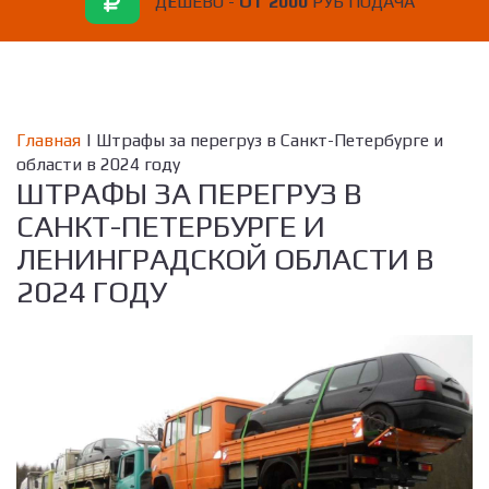
ДЁШЕВО -
ОТ 2000
РУБ ПОДАЧА
Главная
| Штрафы за перегруз в Санкт-Петербурге и
области в 2024 году
ШТРАФЫ ЗА ПЕРЕГРУЗ В
САНКТ-ПЕТЕРБУРГЕ И
ЛЕНИНГРАДСКОЙ ОБЛАСТИ В
2024 ГОДУ