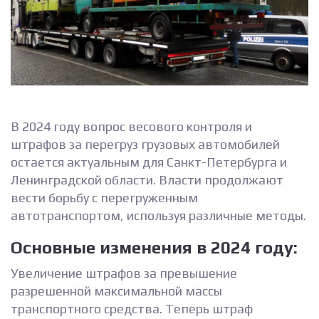
В 2024 году вопрос весового контроля и
штрафов за перегруз грузовых автомобилей
остается актуальным для Санкт-Петербурга и
Ленинградской области. Власти продолжают
вести борьбу с перегруженным
автотранспортом, используя различные методы.
Основные изменения в 2024 году:
Увеличение штрафов за превышение
разрешенной максимальной массы
транспортного средства. Теперь штраф