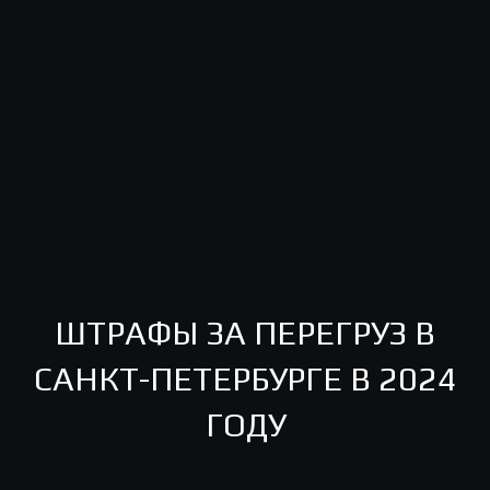
ШТРАФЫ ЗА ПЕРЕГРУЗ В
САНКТ-ПЕТЕРБУРГЕ В 2024
ГОДУ