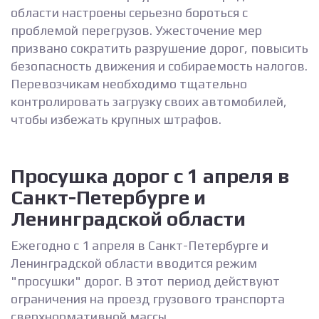
области настроены серьезно бороться с
проблемой перегрузов. Ужесточение мер
призвано сократить разрушение дорог, повысить
безопасность движения и собираемость налогов.
Перевозчикам необходимо тщательно
контролировать загрузку своих автомобилей,
чтобы избежать крупных штрафов.
Просушка дорог с 1 апреля в
Санкт-Петербурге и
Ленинградской области
Ежегодно с 1 апреля в Санкт-Петербурге и
Ленинградской области вводится режим
"просушки" дорог. В этот период действуют
ограничения на проезд грузового транспорта
сверхнормативной массы.