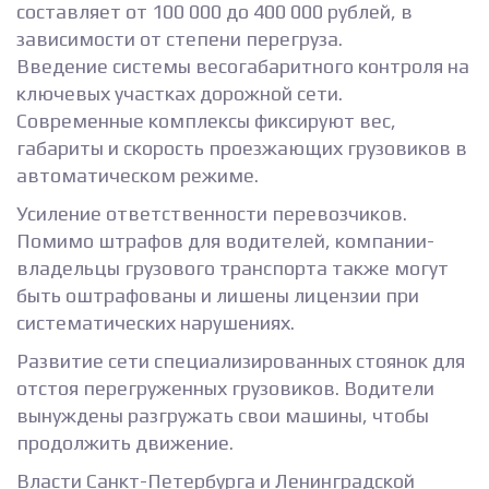
составляет от 100 000 до 400 000 рублей, в
зависимости от степени перегруза.
Введение системы весогабаритного контроля на
ключевых участках дорожной сети.
Современные комплексы фиксируют вес,
габариты и скорость проезжающих грузовиков в
автоматическом режиме.
Усиление ответственности перевозчиков.
Помимо штрафов для водителей, компании-
владельцы грузового транспорта также могут
быть оштрафованы и лишены лицензии при
систематических нарушениях.
Развитие сети специализированных стоянок для
отстоя перегруженных грузовиков. Водители
вынуждены разгружать свои машины, чтобы
продолжить движение.
Власти Санкт-Петербурга и Ленинградской