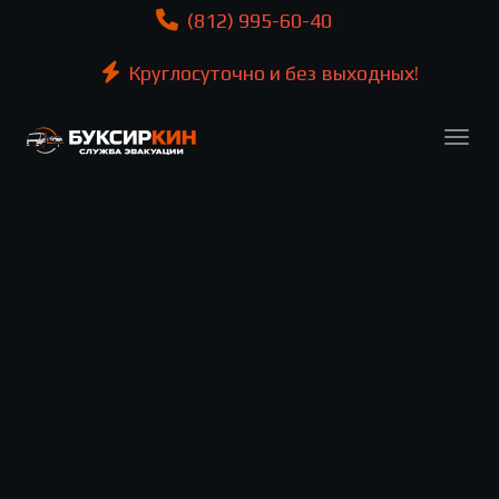
(812) 995-60-40
Круглосуточно и без выходных!