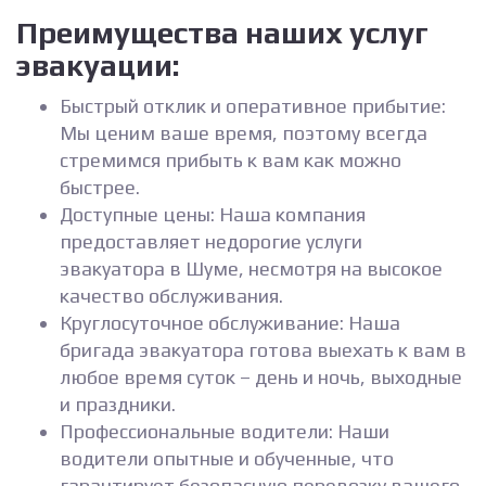
Преимущества наших услуг
эвакуации:
Быстрый отклик и оперативное прибытие:
Мы ценим ваше время, поэтому всегда
стремимся прибыть к вам как можно
быстрее.
Доступные цены: Наша компания
предоставляет недорогие услуги
эвакуатора в Шуме, несмотря на высокое
качество обслуживания.
Круглосуточное обслуживание: Наша
бригада эвакуатора готова выехать к вам в
любое время суток – день и ночь, выходные
и праздники.
Профессиональные водители: Наши
водители опытные и обученные, что
гарантирует безопасную перевозку вашего