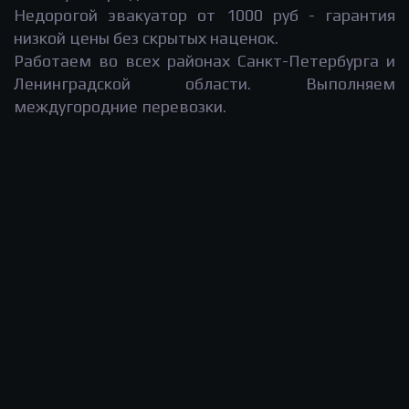
Недорогой эвакуатор от 1000 руб - гарантия
низкой цены без скрытых наценок.
Работаем во всех районах Санкт-Петербурга и
Ленинградской области. Выполняем
междугородние перевозки.