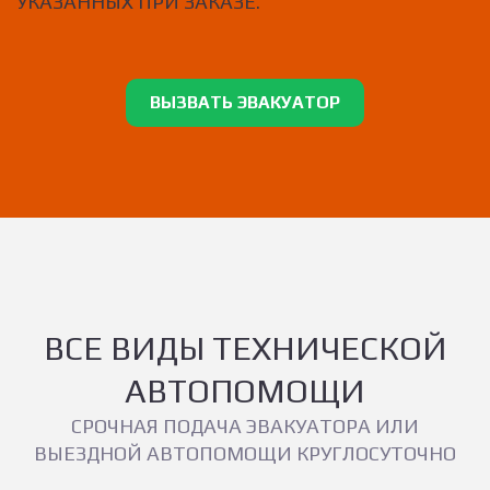
УКАЗАННЫХ ПРИ ЗАКАЗЕ.
ВЫЗВАТЬ ЭВАКУАТОР
ВСЕ ВИДЫ ТЕХНИЧЕСКОЙ
АВТОПОМОЩИ
СРОЧНАЯ ПОДАЧА ЭВАКУАТОРА ИЛИ
ВЫЕЗДНОЙ АВТОПОМОЩИ КРУГЛОСУТОЧНО