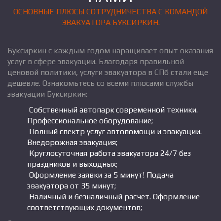
ОСНОВНЫЕ ПЛЮСЫ СОТРУДНИЧЕСТВА С КОМАНДОЙ
ЭВАКУАТОРА БУКСИРКИН.
Буксиркин с каждым годом наращивает опыт оказания
услуг в сфере эвакуации. Благодаря правильной
ценовой политики, услуги эвакуатора в СПб стали еще
дешевле. Ознакомьтесь со всеми плюсами службы
эвакуации Буксиркин:
Собственный автопарк современной техники.
Профессиональное оборудование;
Полный спектр услуг автопомощи и эвакуации.
Внедорожная эвакуация;
Круглосуточная работа эвакуатора 24/7 без
праздников и выходных;
Оформление заявки за 5 минут! Подача
эвакуатора от 35 минут;
Наличный и безналичный расчет. Оформление
соответствующих документов;