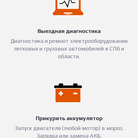
Выездная диагностика
Диагностика и ремонт электрооборудования
легковых и грузовых автомобилей в СПб и
области.
Прикурить аккумулятор
Запуск двигателя (любой мотор) в мороз.
Зарядка или замена АКБ.