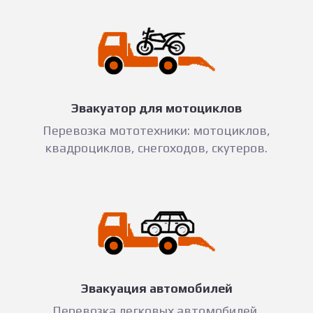
Эвакуатор для мотоциклов
Перевозка мототехники: мотоциклов,
квадроциклов, снегоходов, скутеров.
Эвакуация автомобилей
Перевозка легковых автомобилей,