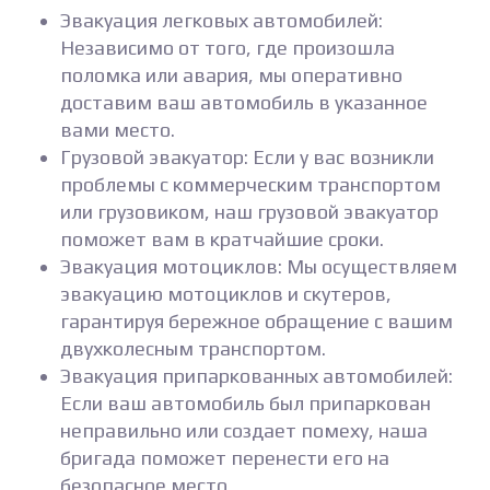
Эвакуация легковых автомобилей:
Независимо от того, где произошла
поломка или авария, мы оперативно
доставим ваш автомобиль в указанное
вами место.
Грузовой эвакуатор: Если у вас возникли
проблемы с коммерческим транспортом
или грузовиком, наш грузовой эвакуатор
поможет вам в кратчайшие сроки.
Эвакуация мотоциклов: Мы осуществляем
эвакуацию мотоциклов и скутеров,
гарантируя бережное обращение с вашим
двухколесным транспортом.
Эвакуация припаркованных автомобилей:
Если ваш автомобиль был припаркован
неправильно или создает помеху, наша
бригада поможет перенести его на
безопасное место.