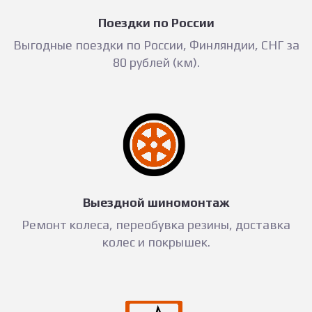
Поездки по России
Выгодные поездки по России, Финляндии, СНГ за
80 рублей (км).
Выездной шиномонтаж
Ремонт колеса, переобувка резины, доставка
колес и покрышек.