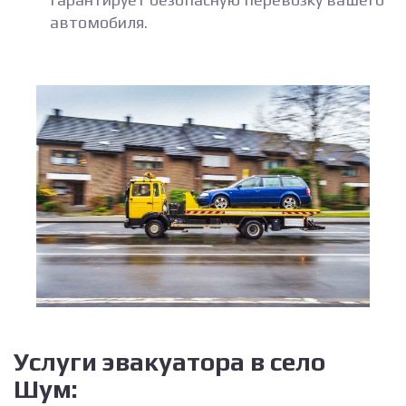
автомобиля.
Услуги эвакуатора в село
Шум: