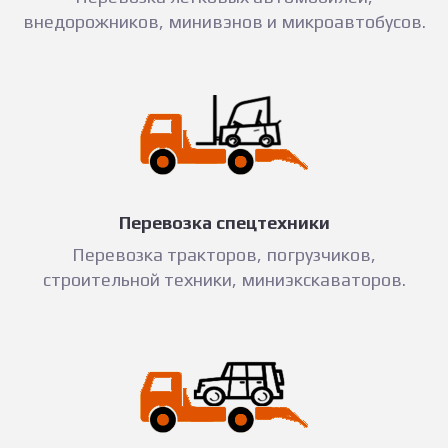
внедорожников, минивэнов и микроавтобусов.
Перевозка спецтехники
Перевозка тракторов, погрузчиков,
строительной техники, миниэкскаваторов.