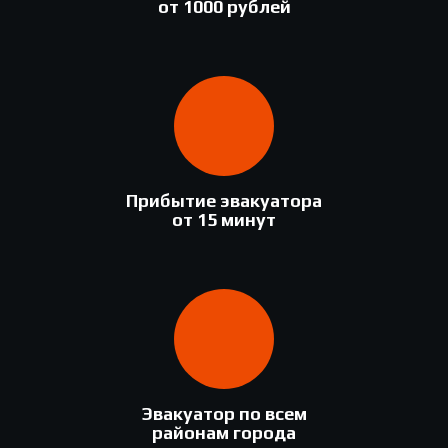
от 1000 рублей
Прибытие эвакуатора
от 15 минут
Эвакуатор по всем
районам города