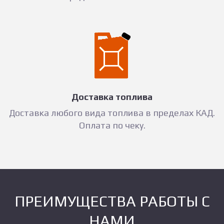
Доставка топлива
Доставка любого вида топлива в пределах КАД.
Оплата по чеку.
ПРЕИМУЩЕСТВА РАБОТЫ С
НАМИ