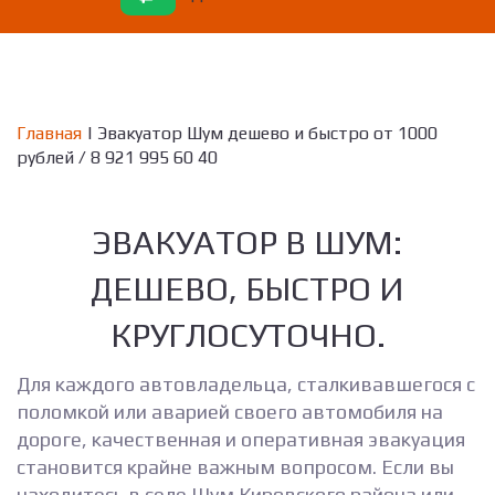
Главная
| Эвакуатор Шум дешево и быстро от 1000
рублей / 8 921 995 60 40
ЭВАКУАТОР В ШУМ:
ДЕШЕВО, БЫСТРО И
КРУГЛОСУТОЧНО.
Для каждого автовладельца, сталкивавшегося с
поломкой или аварией своего автомобиля на
дороге, качественная и оперативная эвакуация
становится крайне важным вопросом. Если вы
находитесь в селе Шум Кировского района или