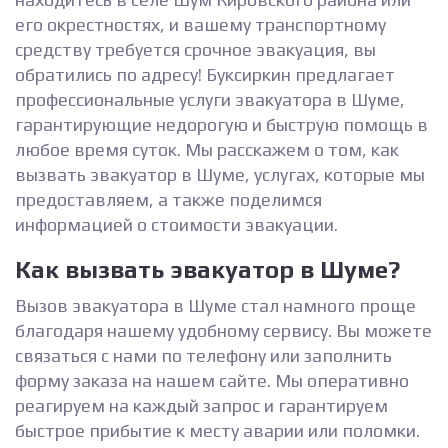
его окрестностях, и вашему транспортному
средству требуется срочное эвакуация, вы
обратились по адресу! Буксиркин предлагает
профессиональные услуги эвакуатора в Шуме,
гарантирующие недорогую и быструю помощь в
любое время суток. Мы расскажем о том, как
вызвать эвакуатор в Шуме, услугах, которые мы
предоставляем, а также поделимся
информацией о стоимости эвакуации.
Как вызвать эвакуатор в Шуме?
Вызов эвакуатора в Шуме стал намного проще
благодаря нашему удобному сервису. Вы можете
связаться с нами по телефону или заполнить
форму заказа на нашем сайте. Мы оперативно
реагируем на каждый запрос и гарантируем
быстрое прибытие к месту аварии или поломки.