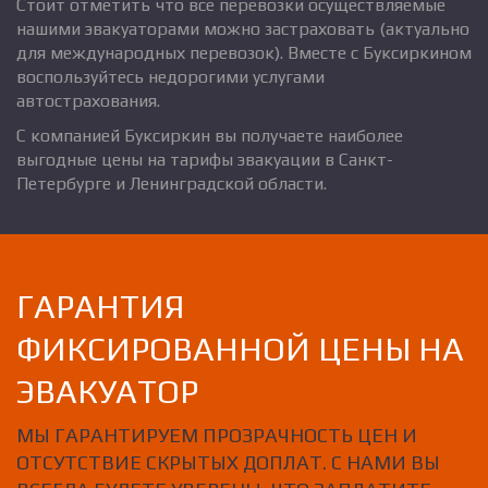
Стоит отметить что все перевозки осуществляемые
нашими эвакуаторами можно застраховать (актуально
для международных перевозок). Вместе с Буксиркином
воспользуйтесь недорогими услугами
автострахования.
С компанией Буксиркин вы получаете наиболее
выгодные цены на тарифы эвакуации в Санкт-
Петербурге и Ленинградской области.
ГАРАНТИЯ
ФИКСИРОВАННОЙ ЦЕНЫ НА
ЭВАКУАТОР
МЫ ГАРАНТИРУЕМ ПРОЗРАЧНОСТЬ ЦЕН И
ОТСУТСТВИЕ СКРЫТЫХ ДОПЛАТ. С НАМИ ВЫ