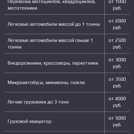
Перевозка мотоциклов, квадроциклов,
от 1000
мототехники
руб.
от 2000
Легковые автомобили массой до 1 тонны
руб.
Легковые автомобили массой свыше 1
от 2500
тонны
руб.
от 3000
Внедорожники, кроссоверы, паркетники
руб.
от 3500
Микроавтобусы, минивэны, газели
руб.
от 4000
Легкие грузовики до 3 тонн
руб.
от 5000
Грузовой эвакуатор
руб.