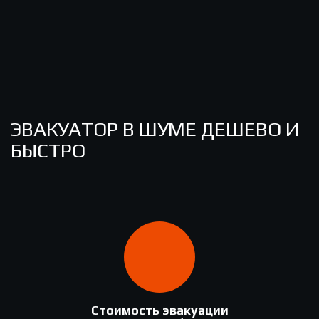
ЭВАКУАТОР В ШУМЕ ДЕШЕВО И
БЫСТРО
Стоимость эвакуации