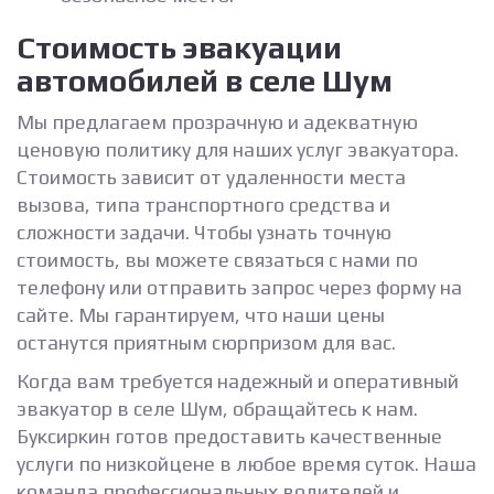
Стоимость эвакуации
автомобилей в селе Шум
Мы предлагаем прозрачную и адекватную
ценовую политику для наших услуг эвакуатора.
Стоимость зависит от удаленности места
вызова, типа транспортного средства и
сложности задачи. Чтобы узнать точную
стоимость, вы можете связаться с нами по
телефону или отправить запрос через форму на
сайте. Мы гарантируем, что наши цены
останутся приятным сюрпризом для вас.
Когда вам требуется надежный и оперативный
эвакуатор в селе Шум, обращайтесь к нам.
Буксиркин готов предоставить качественные
услуги по низкойцене в любое время суток. Наша
команда профессиональных водителей и