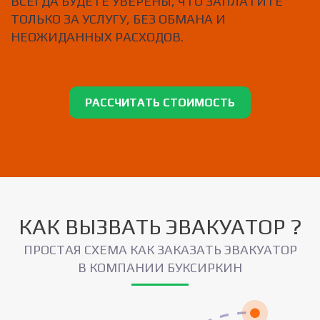
ВСЕГДА БУДЕТЕ УВЕРЕНЫ, ЧТО ЗАПЛАТИТЕ
ТОЛЬКО ЗА УСЛУГУ, БЕЗ ОБМАНА И
НЕОЖИДАННЫХ РАСХОДОВ.
РАССЧИТАТЬ СТОИМОСТЬ
КАК ВЫЗВАТЬ ЭВАКУАТОР ?
ПРОСТАЯ СХЕМА КАК ЗАКАЗАТЬ ЭВАКУАТОР
В КОМПАНИИ БУКСИРКИН