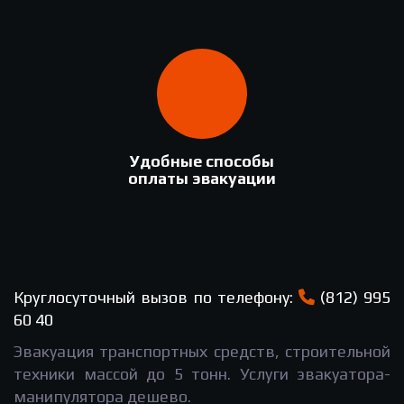
Удобные способы
оплаты эвакуации
Круглосуточный вызов по телефону:
(812) 995
60 40
Эвакуация транспортных средств, строительной
техники массой до 5 тонн. Услуги эвакуатора-
манипулятора дешево.