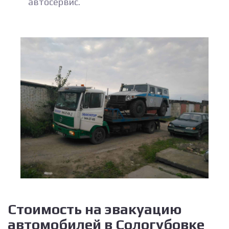
автосервис.
Стоимость на эвакуацию
автомобилей в Сологубовке