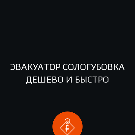
ЭВАКУАТОР СОЛОГУБОВКА
ДЕШЕВО И БЫСТРО