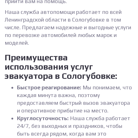
прийти вам на помощь.
Наша служба автопомощи работает по всей
Ленинградской области в Сологубовке в том
числе. Предлагаем надежные и выгодные услуги
по перевозке автомобилей любых марок и
моделей.
Преимущества
использования услуг
эвакуатора в Сологубовке:
Быстрое реагирование:
Мы понимаем, что
каждая минута важна, поэтому
предоставляем быстрый вызов эвакуатора
и оперативное прибытие на место.
Круглосуточность:
Наша служба работает
24/7, без выходных и праздников, чтобы
быть всегда рядом, когда вам это