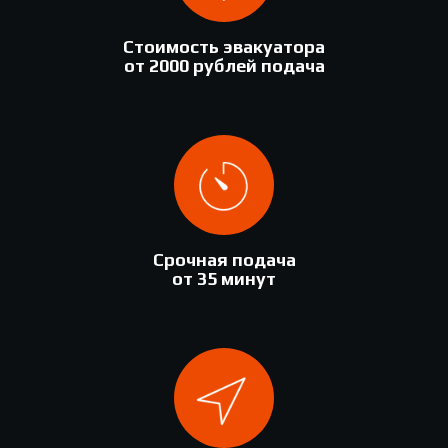
Стоимость эвакуатора
от 2000 рублей подача
Срочная подача
от 35 минут