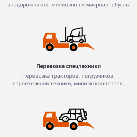
внедорожников, минивэнов и микроавтобусов.
Перевозка спецтехники
Перевозка тракторов, погрузчиков,
строительной техники, миниэкскаваторов.