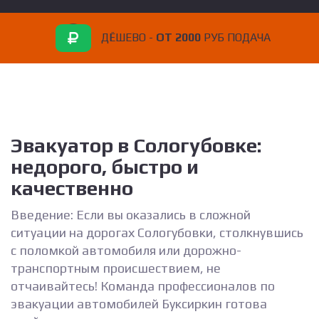
ДЁШЕВО -
ОТ 2000
РУБ ПОДАЧА
Эвакуатор в Сологубовке:
недорого, быстро и
качественно
Введение: Если вы оказались в сложной
ситуации на дорогах Сологубовки, столкнувшись
с поломкой автомобиля или дорожно-
транспортным происшествием, не
отчаивайтесь! Команда профессионалов по
эвакуации автомобилей Буксиркин готова