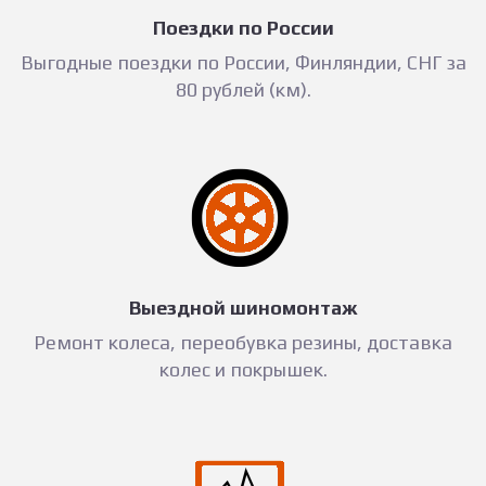
Поездки по России
Выгодные поездки по России, Финляндии, СНГ за
80 рублей (км).
Выездной шиномонтаж
Ремонт колеса, переобувка резины, доставка
колес и покрышек.