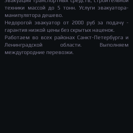
Эвакуация транспортных средств, строительной
техники массой до 5 тонн. Услуги эвакуатора-
манипулятора дешево.
Недорогой эвакуатор от 2000 руб за подачу -
гарантия низкой цены без скрытых наценок.
Работаем во всех районах Санкт-Петербурга и
Ленинградской области. Выполняем
междугородние перевозки.