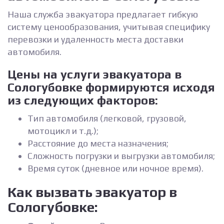
Наша служба эвакуатора предлагает гибкую
систему ценообразования, учитывая специфику
перевозки и удаленность места доставки
автомобиля.
Цены на услуги эвакуатора в
Сологубовке формируются исходя
из следующих факторов:
Тип автомобиля (легковой, грузовой,
мотоцикл и т.д.);
Расстояние до места назначения;
Сложность погрузки и выгрузки автомобиля;
Время суток (дневное или ночное время).
Как вызвать эвакуатор в
Сологубовке: