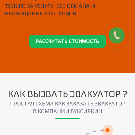
ТОЛЬКО ЗА УСЛУГУ, БЕЗ ОБМАНА И
НЕОЖИДАННЫХ РАСХОДОВ.
РАССЧИТАТЬ СТОИМОСТЬ
КАК ВЫЗВАТЬ ЭВАКУАТОР ?
ПРОСТАЯ СХЕМА КАК ЗАКАЗАТЬ ЭВАКУАТОР
В КОМПАНИИ БУКСИРКИН