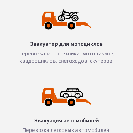
Эвакуатор для мотоциклов
Перевозка мототехники: мотоциклов,
квадроциклов, снегоходов, скутеров.
Эвакуация автомобилей
Перевозка легковых автомобилей,