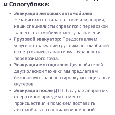
и Сологубовке:
Эвакуация легковых автомобилей:
Независимо от типа поломки или аварии,
наши специалисты справятся с перевозкой
вашего автомобиля к месту назначения.
Грузовой эвакуатор:
Предоставляем
услуги по эвакуации грузовых автомобилей
и спецтехники, гарантируя сохранность
перевозимого груза.
Эвакуация мотоциклов:
Для любителей
двухколесной техники мы предлагаем
безопасную транспортировку мотоциклов и
скутеров.
Эвакуация после ДТП:
В случае аварии мы
оперативно приедем на место
происшествия и поможем доставить
автомобиль на специализированный