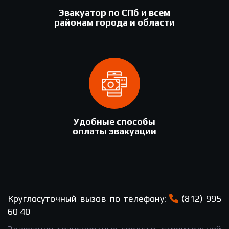
Эвакуатор по СПб и всем
районам города и области
Удобные способы
оплаты эвакуации
Круглосуточный вызов по телефону:
(812) 995
60 40