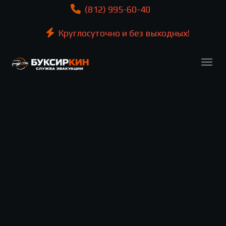
(812) 995-60-40
Круглосуточно и без выходных!