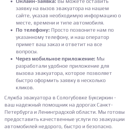
Онлайн-заявка:
Вы можете оставить
заявку на вызов эвакуатора на нашем
сайте, указав необходимую информацию о
месте, времени и типе автомобиля.
По телефону:
Просто позвоните нам по
указанному телефону, и наш оператор
примет ваш заказ и ответит на все
вопросы.
Через мобильное приложение:
Мы
разработали удобное приложение для
вызова эвакуатора, которое позволяет
быстро оформить заявку в несколько
кликов.
Служба эвакуатора в Сологубовке Буксиркин -
ваш надежный помощник на дорогах Санкт-
Петербурга и Ленинградской области. Мы готовы
предоставить качественные услуги по эвакуации
автомобилей недорого, быстро и безопасно.