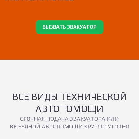
ВЫЗВАТЬ ЭВАКУАТОР
ВСЕ ВИДЫ ТЕХНИЧЕСКОЙ
АВТОПОМОЩИ
СРОЧНАЯ ПОДАЧА ЭВАКУАТОРА ИЛИ
ВЫЕЗДНОЙ АВТОПОМОЩИ КРУГЛОСУТОЧНО