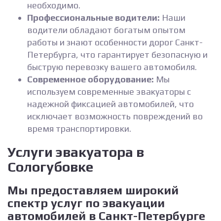
необходимо.
Профессиональные водители:
Наши
водители обладают богатым опытом
работы и знают особенности дорог Санкт-
Петербурга, что гарантирует безопасную и
быструю перевозку вашего автомобиля.
Современное оборудование:
Мы
используем современные эвакуаторы с
надежной фиксацией автомобилей, что
исключает возможность повреждений во
время транспортировки.
Услуги эвакуатора в
Сологубовке
Мы предоставляем широкий
спектр услуг по эвакуации
автомобилей в Санкт-Петербурге