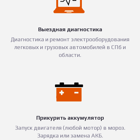
Выездная диагностика
Диагностика и ремонт электрооборудования
легковых и грузовых автомобилей в СПб и
области.
Прикурить аккумулятор
Запуск двигателя (любой мотор) в мороз.
Зарядка или замена АКБ.