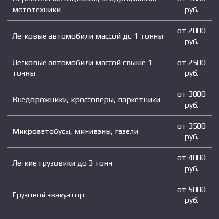
мототехники
руб.
от 2000
Легковые автомобили массой до 1 тонны
руб.
Легковые автомобили массой свыше 1
от 2500
тонны
руб.
от 3000
Внедорожники, кроссоверы, паркетники
руб.
от 3500
Микроавтобусы, минивэны, газели
руб.
от 4000
Легкие грузовики до 3 тонн
руб.
от 5000
Грузовой эвакуатор
руб.