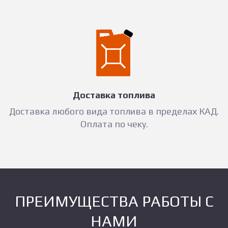
Доставка топлива
Доставка любого вида топлива в пределах КАД.
Оплата по чеку.
ПРЕИМУЩЕСТВА РАБОТЫ С
НАМИ