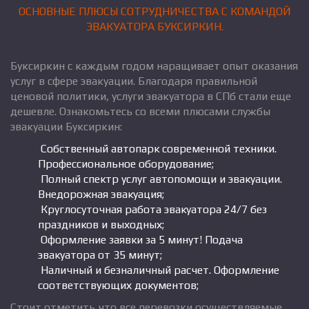
ОСНОВНЫЕ ПЛЮСЫ СОТРУДНИЧЕСТВА С КОМАНДОЙ
ЭВАКУАТОРА БУКСИРКИН.
Буксиркин с каждым годом наращивает опыт оказания
услуг в сфере эвакуации. Благодаря правильной
ценовой политики, услуги эвакуатора в СПб стали еще
дешевле. Ознакомьтесь со всеми плюсами службы
эвакуации Буксиркин:
Собственный автопарк современной техники.
Профессиональное оборудование;
Полный спектр услуг автопомощи и эвакуации.
Внедорожная эвакуация;
Круглосуточная работа эвакуатора 24/7 без
праздников и выходных;
Оформление заявки за 5 минут! Подача
эвакуатора от 35 минут;
Наличный и безналичный расчет. Оформление
соответствующих документов;
Стоит отметить что все перевозки осуществляемые